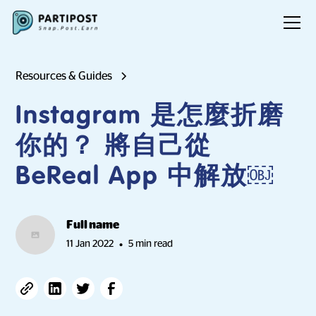
Resources & Guides
Instagram 是怎麼折磨
你的？ 將自己從
BeReal App 中解放￼
Full name
11 Jan 2022
5 min read
•