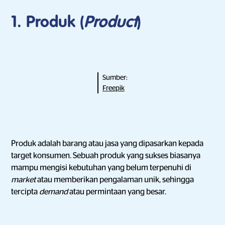
1. Produk (
Product
)
Sumber:
Freepik
Produk adalah barang atau jasa yang dipasarkan kepada
target konsumen. Sebuah produk yang sukses biasanya
mampu mengisi kebutuhan yang belum terpenuhi di
market
atau memberikan pengalaman unik, sehingga
tercipta
demand
atau permintaan yang besar.