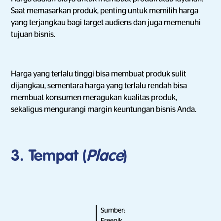
Saat memasarkan produk, penting untuk memilih harga
yang terjangkau bagi target audiens dan juga memenuhi
tujuan bisnis.
Harga yang terlalu tinggi bisa membuat produk sulit
dijangkau, sementara harga yang terlalu rendah bisa
membuat konsumen meragukan kualitas produk,
sekaligus mengurangi margin keuntungan bisnis Anda.
3. Tempat (
Place
)
Sumber:
Freepik