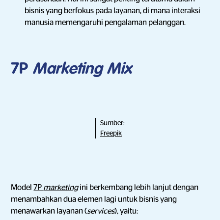
bisnis yang berfokus pada layanan, di mana interaksi
manusia memengaruhi pengalaman pelanggan.
7P
Marketing Mix
Sumber:
Freepik
Model
7P
marketing
ini berkembang lebih lanjut dengan
menambahkan dua elemen lagi untuk bisnis yang
menawarkan layanan (
services
), yaitu: