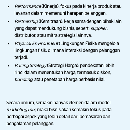
Performance
(Kinerja): fokus pada kinerja produk atau
layanan dalam memenuhi harapan pelanggan.
Partnership
(Kemitraan): kerja sama dengan pihak lain
yang dapat mendukung bisnis, seperti
supplier
,
distributor, atau mitra strategis lainnya.
Physical Environment
(Lingkungan Fisik): mengelola
lingkungan fisik, di mana interaksi dengan pelanggan
terjadi.
Pricing Strategy
(Strategi Harga): pendekatan lebih
rinci dalam menentukan harga, termasuk diskon,
bundling
, atau penetapan harga berbasis nilai.
Secara umum, semakin banyak elemen dalam model
marketing mix
, maka bisnis akan semakin fokus pada
berbagai aspek yang lebih detail dari pemasaran dan
pengalaman pelanggan.