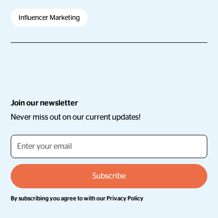
Influencer Marketing
Join our newsletter
Never miss out on our current updates!
By subscribing you agree to with our
Privacy Policy