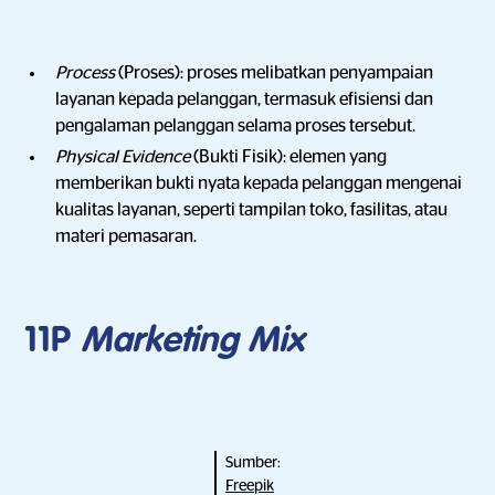
Process
(Proses): proses melibatkan penyampaian
layanan kepada pelanggan, termasuk efisiensi dan
pengalaman pelanggan selama proses tersebut.
Physical Evidence
(Bukti Fisik): elemen yang
memberikan bukti nyata kepada pelanggan mengenai
kualitas layanan, seperti tampilan toko, fasilitas, atau
materi pemasaran.
11P
Marketing Mix
Sumber:
Freepik