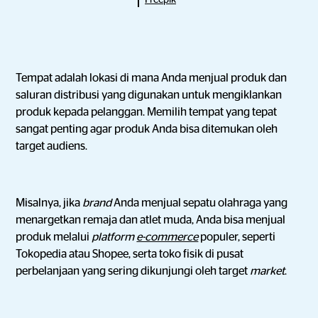
Tempat adalah lokasi di mana Anda menjual produk dan
saluran distribusi yang digunakan untuk mengiklankan
produk kepada pelanggan. Memilih tempat yang tepat
sangat penting agar produk Anda bisa ditemukan oleh
target audiens.
Misalnya, jika
brand
Anda menjual sepatu olahraga yang
menargetkan remaja dan atlet muda, Anda bisa menjual
produk melalui
platform
e-commerce
populer, seperti
Tokopedia atau Shopee, serta toko fisik di pusat
perbelanjaan yang sering dikunjungi oleh target
market
.