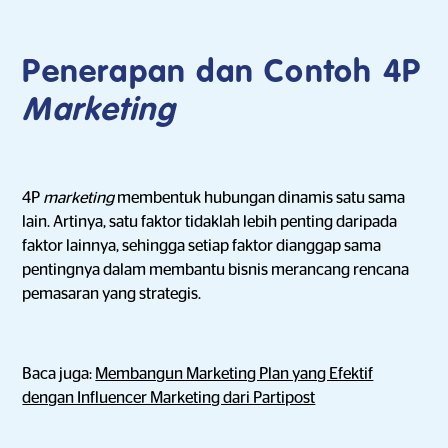
Penerapan dan Contoh 4P
Marketing
4P
marketing
membentuk hubungan dinamis satu sama
lain. Artinya, satu faktor tidaklah lebih penting daripada
faktor lainnya, sehingga setiap faktor dianggap sama
pentingnya dalam membantu bisnis merancang rencana
pemasaran yang strategis.
Baca juga:
Membangun Marketing Plan yang Efektif
dengan Influencer Marketing dari Partipost