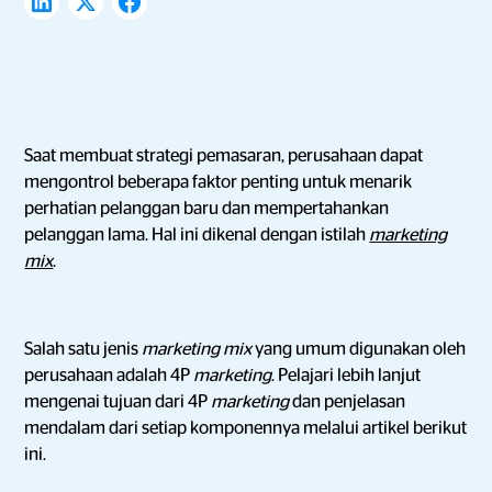
Saat membuat strategi pemasaran, perusahaan dapat
mengontrol beberapa faktor penting untuk menarik
perhatian pelanggan baru dan mempertahankan
pelanggan lama. Hal ini dikenal dengan istilah
marketing
mix
.
Salah satu jenis
marketing mix
yang umum digunakan oleh
perusahaan adalah 4P
marketing
. Pelajari lebih lanjut
mengenai tujuan dari 4P
marketing
dan penjelasan
mendalam dari setiap komponennya melalui artikel berikut
ini.