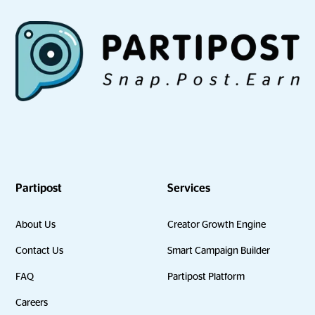
Partipost
Services
About Us
Creator Growth Engine
Contact Us
Smart Campaign Builder
FAQ
Partipost Platform
Careers