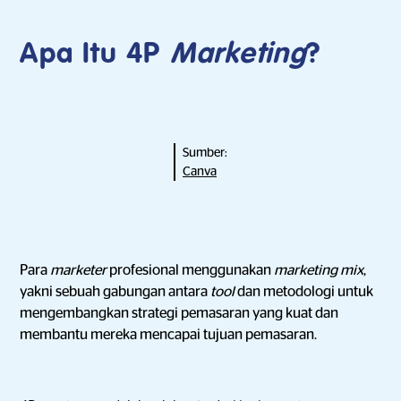
Apa Itu 4P
Marketing
?
Sumber:
Canva
Para
marketer
profesional menggunakan
marketing mix
,
yakni sebuah gabungan antara
tool
dan metodologi untuk
mengembangkan strategi pemasaran yang kuat dan
membantu mereka mencapai tujuan pemasaran.