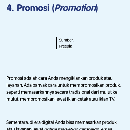
4. Promosi (
Promotion
)
Sumber:
Freepik
Promosi adalah cara Anda mengiklankan produk atau
layanan. Ada banyak cara untuk mempromosikan produk,
seperti memasarkannya secara tradisional dari mulut ke
mulut, mempromosikan lewat iklan cetak atau iklan TV.
Sementara, di era digital Anda bisa memasarkan produk
atau layanan lewat
online marketing campaign
,
email