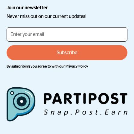
Join our newsletter
Never miss out on our current updates!
By subscribing you agree to with our
Privacy Policy