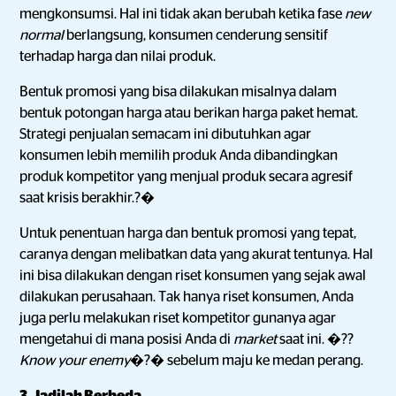
mengkonsumsi. Hal ini tidak akan berubah ketika fase
new
normal
berlangsung, konsumen cenderung sensitif
terhadap harga dan nilai produk.
Bentuk promosi yang bisa dilakukan misalnya dalam
bentuk potongan harga atau berikan harga paket hemat.
Strategi penjualan semacam ini dibutuhkan agar
konsumen lebih memilih produk Anda dibandingkan
produk kompetitor yang menjual produk secara agresif
saat krisis berakhir.?�
Untuk penentuan harga dan bentuk promosi yang tepat,
caranya dengan melibatkan data yang akurat tentunya. Hal
ini bisa dilakukan dengan riset konsumen yang sejak awal
dilakukan perusahaan. Tak hanya riset konsumen, Anda
juga perlu melakukan riset kompetitor gunanya agar
mengetahui di mana posisi Anda di
market
saat ini. �??
Know your enemy
�?� sebelum maju ke medan perang.