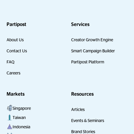
Partipost
Services
About Us
Creator Growth Engine
Contact Us
Smart Campaign Builder
FAQ
Partipost Platform
Careers
Markets
Resources
Singapore
Articles
Taiwan
Events & Seminars
Indonesia
Brand Stories