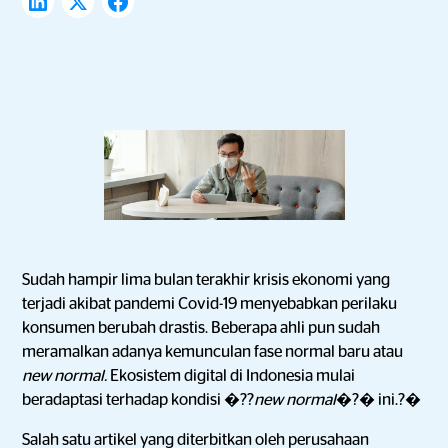
Sudah hampir lima bulan terakhir krisis ekonomi yang
terjadi akibat pandemi Covid-19 menyebabkan perilaku
konsumen berubah drastis. Beberapa ahli pun sudah
meramalkan adanya kemunculan fase normal baru atau
new normal.
Ekosistem digital di Indonesia mulai
beradaptasi terhadap kondisi �??
new normal
�?� ini.?�
Salah satu artikel yang diterbitkan oleh perusahaan