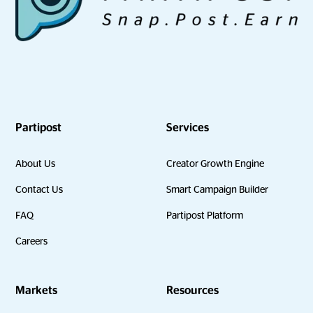
Partipost
Services
About Us
Creator Growth Engine
Contact Us
Smart Campaign Builder
FAQ
Partipost Platform
Careers
Markets
Resources