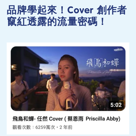
品牌學起來！Cover 創作者
竄紅透露的流量密碼！