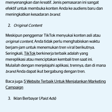
menyenangkan dan kreatif. Jenis pemasaran ini sangat
efektif untuk membuka konten Anda ke audiens baru dan
meningkatkan kesadaran
brand.
Original Content
Meskipun penggemar TikTok menyukai konten asli atau
original content,
Anda tidak perlu menghabiskan waktu
berjam-jam untuk menemukan tren viral berikutnya.
Seringkali,
TikTok
berkinerja terbaik adalah yang
mereplikasi atau menciptakan kembali tren saat ini.
Mulailah dengan menjelajahi aplikasi, trennya, dan di mana
brand
Anda dapat ikut bergabung dengan tren.
Baca juga:
5 Website Terbaik Untuk Menjalankan Marketing
Campaign
Iklan Berbayar (
Paid Ads
)