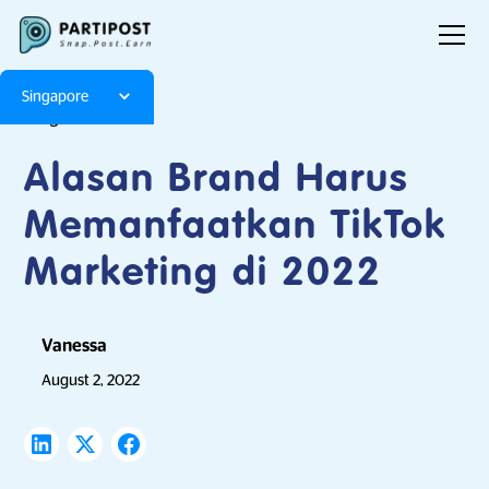
Singapore
Blog
Articles
Alasan Brand Harus
Memanfaatkan TikTok
Marketing di 2022
Vanessa
August 2, 2022