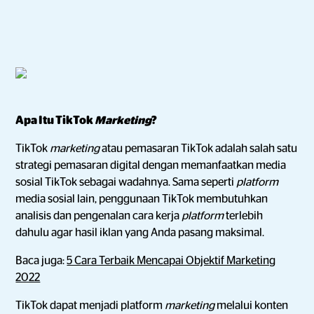
Apa Itu TikTok
Marketing
?
TikTok
marketing
atau pemasaran TikTok adalah salah satu
strategi pemasaran digital dengan memanfaatkan media
sosial TikTok sebagai wadahnya. Sama seperti
platform
media sosial lain, penggunaan TikTok membutuhkan
analisis dan pengenalan cara kerja
platform
terlebih
dahulu agar hasil iklan yang Anda pasang maksimal.
Baca juga:
5 Cara Terbaik Mencapai Objektif Marketing
2022
TikTok dapat menjadi platform
marketing
melalui konten