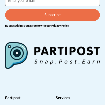
By subscribing you agree to with our
Privacy Policy
Partipost
Services