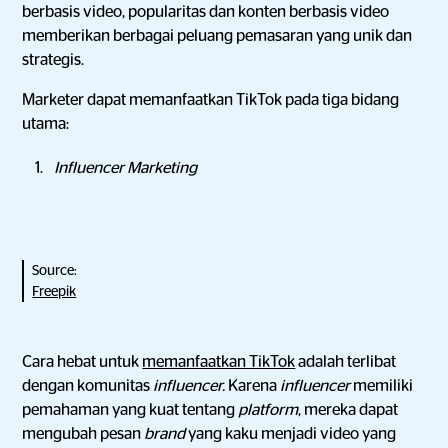
berbasis video, popularitas dan konten berbasis video
memberikan berbagai peluang pemasaran yang unik dan
strategis.
Marketer dapat memanfaatkan TikTok pada tiga bidang
utama:
Influencer Marketing
Source:
Freepik
Cara hebat untuk
memanfaatkan TikTok
adalah terlibat
dengan komunitas
influencer.
Karena
influencer
memiliki
pemahaman yang kuat tentang
platform
, mereka dapat
mengubah pesan
brand
yang kaku menjadi video yang