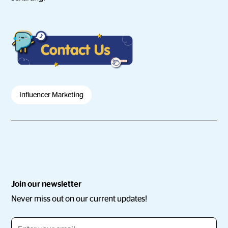
Influencer Marketing
Join our newsletter
Never miss out on our current updates!