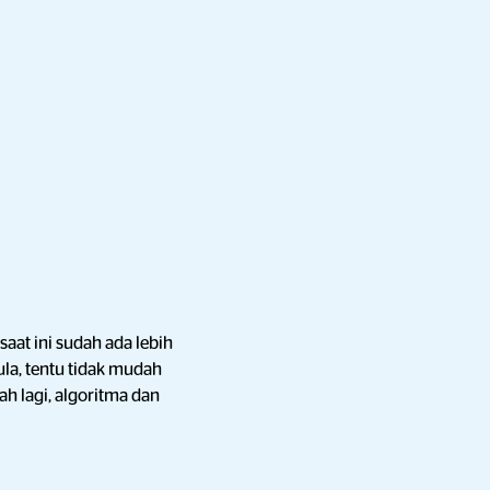
 saat ini sudah ada lebih
la, tentu tidak mudah
h lagi, algoritma dan