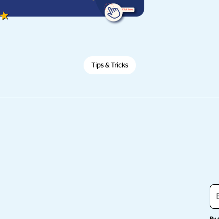
Tips & Tricks