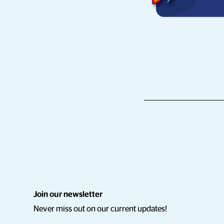
Join our newsletter
Never miss out on our current updates!