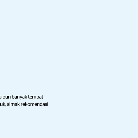
nya pun banyak tempat
uk, simak rekomendasi