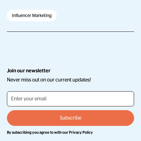
Influencer Marketing
Join our newsletter
Never miss out on our current updates!
By subscribing you agree to with our
Privacy Policy