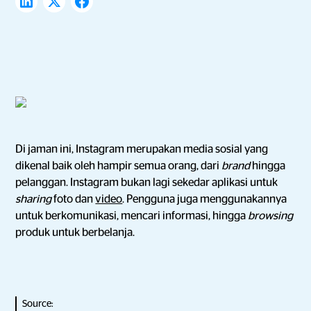
Di jaman ini, Instagram merupakan media sosial yang
dikenal baik oleh hampir semua orang, dari
brand
hingga
pelanggan. Instagram bukan lagi sekedar aplikasi untuk
sharing
foto dan
video
. Pengguna juga menggunakannya
untuk berkomunikasi, mencari informasi, hingga
browsing
produk untuk berbelanja.
Source: