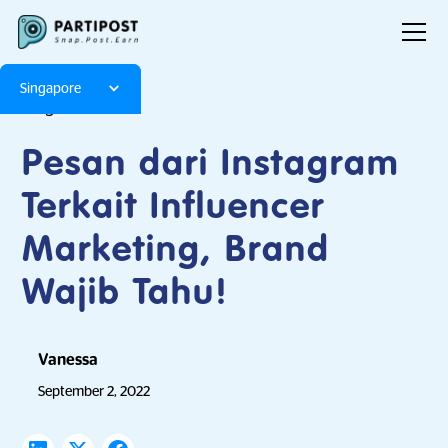
Singapore
Blog
Articles
Pesan dari Instagram
Terkait Influencer
Marketing, Brand
Wajib Tahu!
Vanessa
September 2, 2022