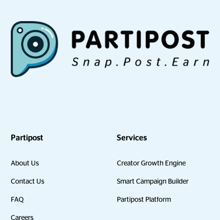
Partipost
Services
About Us
Creator Growth Engine
Contact Us
Smart Campaign Builder
FAQ
Partipost Platform
Careers