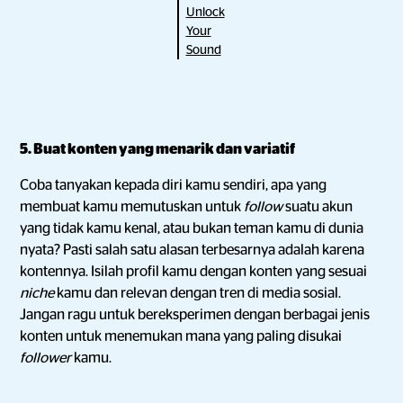
Unlock
Your
Sound
5. Buat konten yang menarik dan variatif
Coba tanyakan kepada diri kamu sendiri, apa yang
membuat kamu memutuskan untuk
follow
suatu akun
yang tidak kamu kenal, atau bukan teman kamu di dunia
nyata? Pasti salah satu alasan terbesarnya adalah karena
kontennya. Isilah profil kamu dengan konten yang sesuai
niche
kamu dan relevan dengan tren di media sosial.
Jangan ragu untuk bereksperimen dengan berbagai jenis
konten untuk menemukan mana yang paling disukai
follower
kamu.