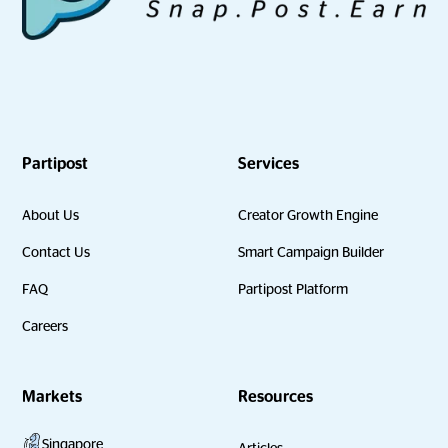
Partipost
Services
About Us
Creator Growth Engine
Contact Us
Smart Campaign Builder
FAQ
Partipost Platform
Careers
Markets
Resources
Singapore
Articles