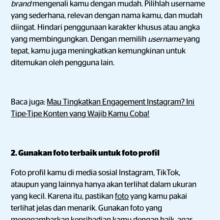
brand
mengenali kamu dengan mudah. Pilihlah username
yang sederhana, relevan dengan nama kamu, dan mudah
diingat. Hindari penggunaan karakter khusus atau angka
yang membingungkan. Dengan memilih
username
yang
tepat, kamu juga meningkatkan kemungkinan untuk
ditemukan oleh pengguna lain.
Baca juga:
Mau Tingkatkan Engagement Instagram? Ini
Tipe-Tipe Konten yang Wajib Kamu Coba!
2. Gunakan foto terbaik untuk foto profil
Foto profil kamu di media sosial Instagram, TikTok,
ataupun yang lainnya hanya akan terlihat dalam ukuran
yang kecil. Karena itu, pastikan
foto
yang kamu pakai
terlihat jelas dan menarik. Gunakan foto yang