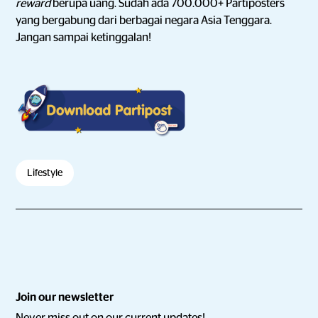
reward
berupa uang. Sudah ada 700.000+ Partiposters
yang bergabung dari berbagai negara Asia Tenggara.
Jangan sampai ketinggalan!
Lifestyle
Join our newsletter