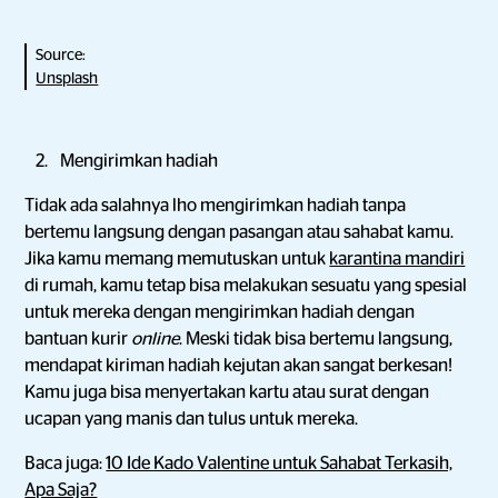
Source:
Unsplash
Mengirimkan hadiah
Tidak ada salahnya lho mengirimkan hadiah tanpa
bertemu langsung dengan pasangan atau sahabat kamu.
Jika kamu memang memutuskan untuk
karantina mandiri
di rumah, kamu tetap bisa melakukan sesuatu yang spesial
untuk mereka dengan mengirimkan hadiah dengan
bantuan kurir
online
. Meski tidak bisa bertemu langsung,
mendapat kiriman hadiah kejutan akan sangat berkesan!
Kamu juga bisa menyertakan kartu atau surat dengan
ucapan yang manis dan tulus untuk mereka.
Baca juga:
10 Ide Kado Valentine untuk Sahabat Terkasih,
Apa Saja?