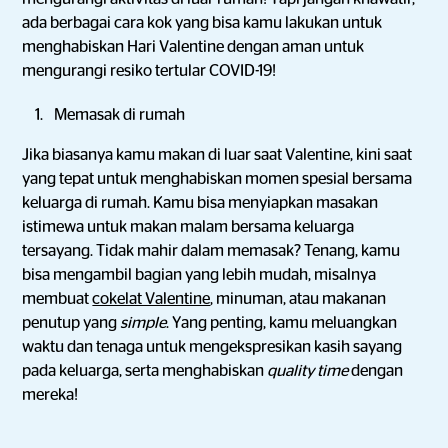
ada berbagai cara kok yang bisa kamu lakukan untuk
menghabiskan Hari Valentine dengan aman untuk
mengurangi resiko tertular COVID-19!
Memasak di rumah
Jika biasanya kamu makan di luar saat Valentine, kini saat
yang tepat untuk menghabiskan momen spesial bersama
keluarga di rumah. Kamu bisa menyiapkan masakan
istimewa untuk makan malam bersama keluarga
tersayang. Tidak mahir dalam memasak? Tenang, kamu
bisa mengambil bagian yang lebih mudah, misalnya
membuat
cokelat Valentine
, minuman, atau makanan
penutup yang
simple
. Yang penting, kamu meluangkan
waktu dan tenaga untuk mengekspresikan kasih sayang
pada keluarga, serta menghabiskan
quality time
dengan
mereka!