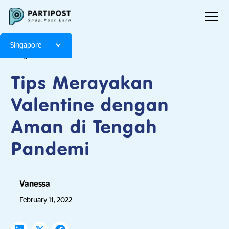
Singapore
Blog
Articles
Tips Merayakan
Valentine dengan
Aman di Tengah
Pandemi
Vanessa
February 11, 2022