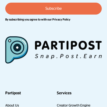
By subscribing you agree to with our
Privacy Policy
Partipost
Services
About Us
Creator Growth Engine