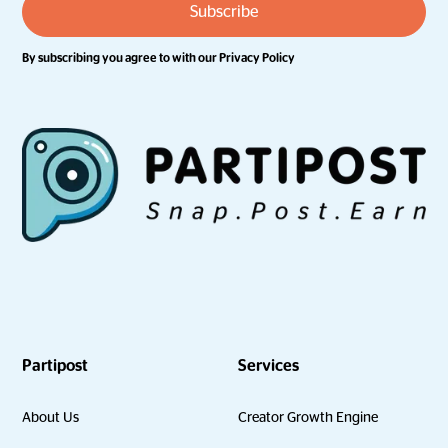
By subscribing you agree to with our
Privacy Policy
Partipost
Services
About Us
Creator Growth Engine