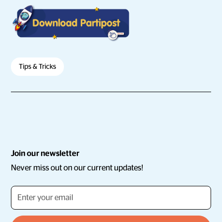
Tips & Tricks
Join our newsletter
Never miss out on our current updates!