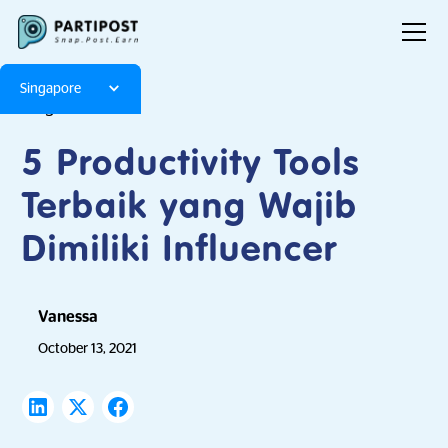
Singapore
Blog
Articles
5 Productivity Tools
Terbaik yang Wajib
Dimiliki Influencer
Vanessa
October 13, 2021