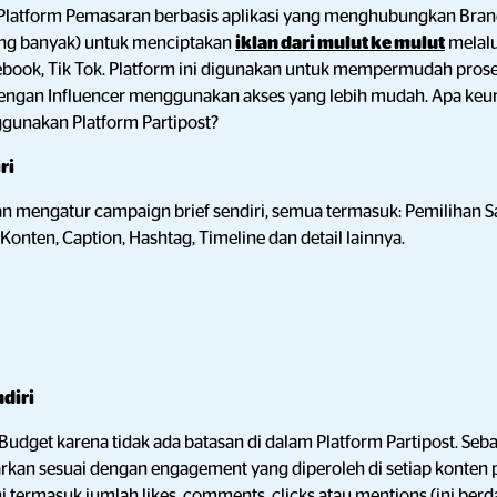
latform Pemasaran berbasis aplikasi yang menghubungkan Brand
ang banyak) untuk menciptakan
iklan dari mulut ke mulut
melalu
cebook, Tik Tok. Platform ini digunakan untuk mempermudah pros
ngan Influencer menggunakan akses yang lebih mudah. Apa keun
ggunakan Platform Partipost?
ri
n mengatur campaign brief sendiri, semua termasuk: Pemilihan Sa
 Konten, Caption, Hashtag, Timeline dan detail lainnya.
diri
udget karena tidak ada batasan di dalam Platform Partipost. Seb
arkan sesuai dengan engagement yang diperoleh di setiap konten
 termasuk jumlah likes, comments, clicks atau mentions (ini ber