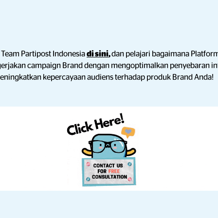
Team Partipost Indonesia
di sini
,
dan pelajari bagaimana Platform
rjakan campaign Brand dengan mengoptimalkan penyebaran info
eningkatkan kepercayaan audiens terhadap produk Brand Anda!