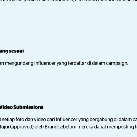
ang sesuai
an mengundang Influencer yang terdaftar di dalam campaign.
Video Submissions
setiap foto dan video dari Influencer yang bergabung di dalam 
tujui (approved) oleh Brand sebelum mereka dapat memposting fo