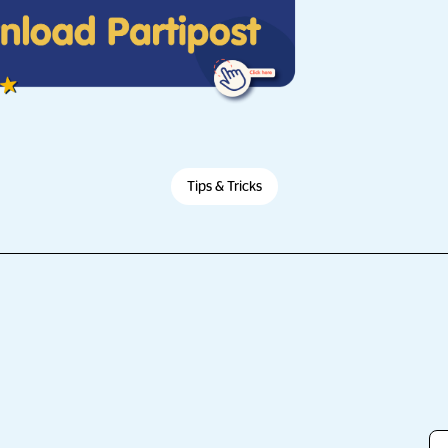
Tips & Tricks