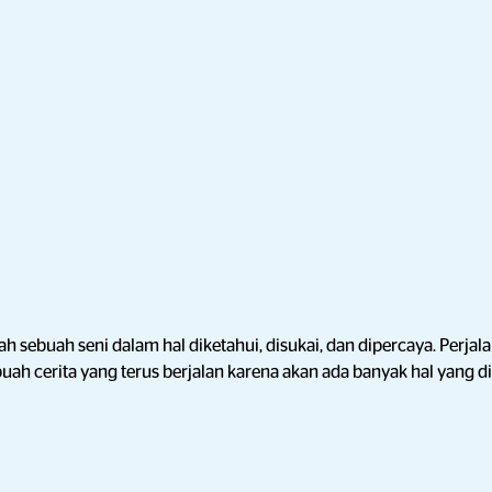
ah sebuah seni dalam hal diketahui, disukai, dan dipercaya. Perja
uah cerita yang terus berjalan karena akan ada banyak hal yang 