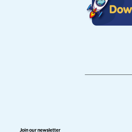
Join our newsletter