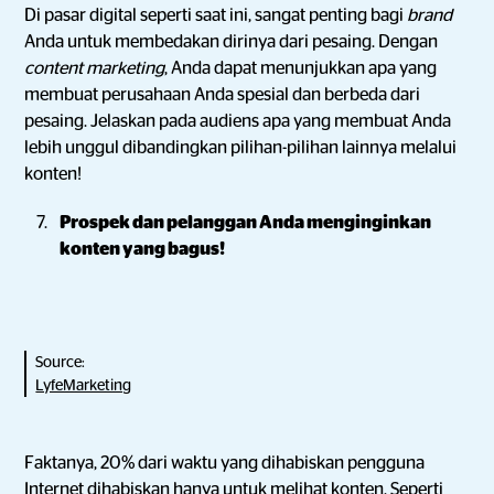
Di pasar digital seperti saat ini, sangat penting bagi
brand
Anda untuk membedakan dirinya dari pesaing. Dengan
content marketing
, Anda dapat menunjukkan apa yang
membuat perusahaan Anda spesial dan berbeda dari
pesaing. Jelaskan pada audiens apa yang membuat Anda
lebih unggul dibandingkan pilihan-pilihan lainnya melalui
konten!
Prospek dan pelanggan Anda menginginkan
konten yang bagus!
Source:
LyfeMarketing
Faktanya, 20% dari waktu yang dihabiskan pengguna
Internet dihabiskan hanya untuk melihat konten. Seperti