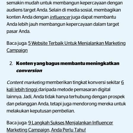
semakin mudah untuk membangun kepercayaan dengan
audiens target Anda. Selain di media sosial, membagikan
konten Anda dengan
influencer
juga dapat membantu
Anda lebih jauh membangun kepercayaan dalam target
pasar Anda.
Baca juga:
5 Website Terbaik Untuk Menjalankan Marketing
Campaign
Konten yang bagus membantu meningkatkan
conversion
Content marketing
memberikan tingkat konversi sekitar
6
kali lebih tinggi
daripada metode pemasaran digital
lainnya. Jadi, Anda tidak hanya terhubung dengan prospek
dan pelanggan Anda, tetapi juga mendorong mereka untuk
melakukan keputusan pembelian.
Baca juga:
9 Langkah Sukses Menjalankan Influencer
Marketing Campaign, Anda Perlu Tahu!