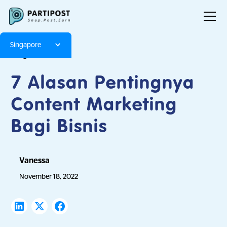
Singapore
Blog
Articles
7 Alasan Pentingnya
Content Marketing
Bagi Bisnis
Vanessa
November 18, 2022