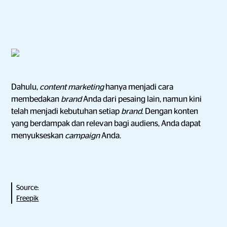
Dahulu,
content marketing
hanya menjadi cara
membedakan
brand
Anda dari pesaing lain, namun kini
telah menjadi kebutuhan setiap
brand
. Dengan konten
yang berdampak dan relevan bagi audiens, Anda dapat
menyukseskan
campaign
Anda.
Source:
Freepik