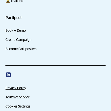
Thailand
Partipost
Book A Demo
Create Campaign
Become Partiposters
Privacy Policy
Terms of Service
Cookies Settings