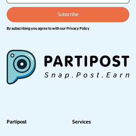
By subscribing you agree to with our
Privacy Policy
Partipost
Services