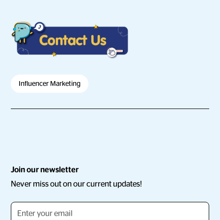
Influencer Marketing
Join our newsletter
Never miss out on our current updates!