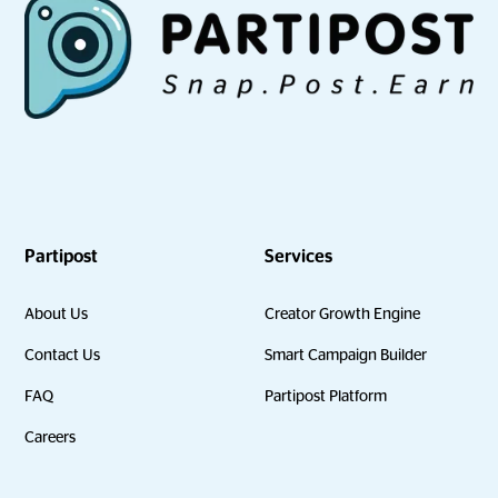
Partipost
Services
About Us
Creator Growth Engine
Contact Us
Smart Campaign Builder
FAQ
Partipost Platform
Careers