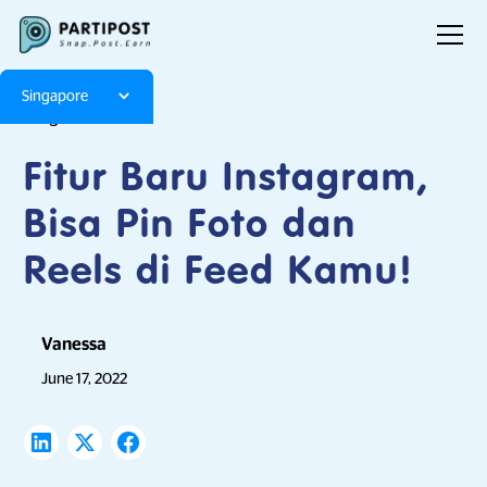
Singapore
Blog
Articles
Fitur Baru Instagram,
Bisa Pin Foto dan
Reels di Feed Kamu!
Vanessa
June 17, 2022