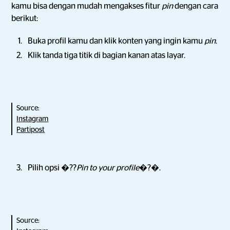
kamu bisa dengan mudah mengakses fitur
pin
dengan cara
berikut:
Buka profil kamu dan klik konten yang ingin kamu
pin
.
Klik tanda tiga titik di bagian kanan atas layar.
Source:
Instagram
Partipost
Pilih opsi �??
Pin to your profile
�?�.
Source: