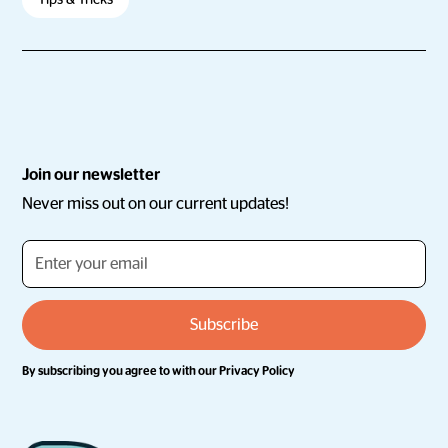
Join our newsletter
Never miss out on our current updates!
By subscribing you agree to with our
Privacy Policy