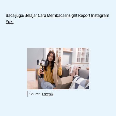
Baca juga:
Belajar Cara Membaca Insight Report Instagram
Yuk!
Source:
Freepik