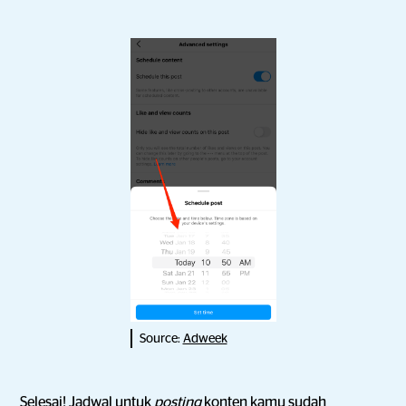
Source:
Adweek
Selesai! Jadwal untuk
posting
konten kamu sudah