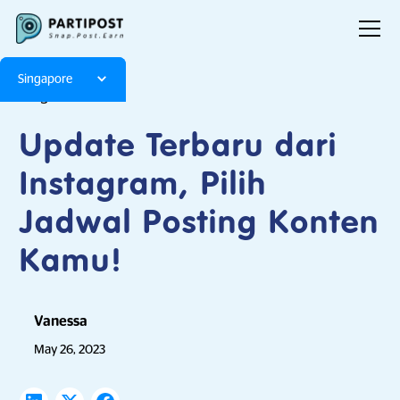
Singapore
Blog
Articles
Update Terbaru dari
Instagram, Pilih
Jadwal Posting Konten
Kamu!
Vanessa
May 26, 2023