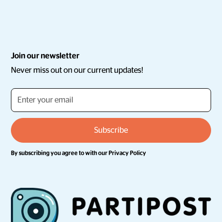
Join our newsletter
Never miss out on our current updates!
By subscribing you agree to with our
Privacy Policy