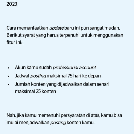
2023
Cara memanfaatkan
update
baru ini pun sangat mudah.
Berikut syarat yang harus terpenuhi untuk menggunakan
fitur ini:
Akun kamu sudah
professional account
Jadwal
posting
maksimal 75 hari ke depan
Jumlah konten yang dijadwalkan dalam sehari
maksimal 25 konten
Nah, jika kamu memenuhi persyaratan di atas, kamu bisa
mulai menjadwalkan
posting
konten kamu.