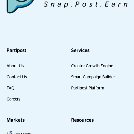
Partipost
Services
About Us
Creator Growth Engine
Contact Us
Smart Campaign Builder
FAQ
Partipost Platform
Careers
Markets
Resources