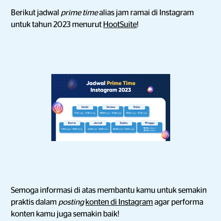
Berikut jadwal
prime time
alias jam ramai di Instagram
untuk tahun 2023 menurut
HootSuite
!
Semoga informasi di atas membantu kamu untuk semakin
praktis dalam
posting
konten di Instagram
agar performa
konten kamu juga semakin baik!