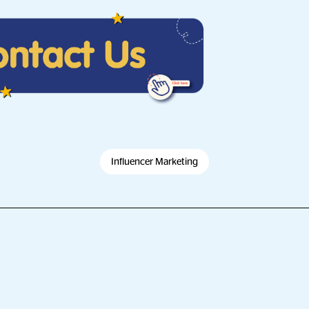
Influencer Marketing