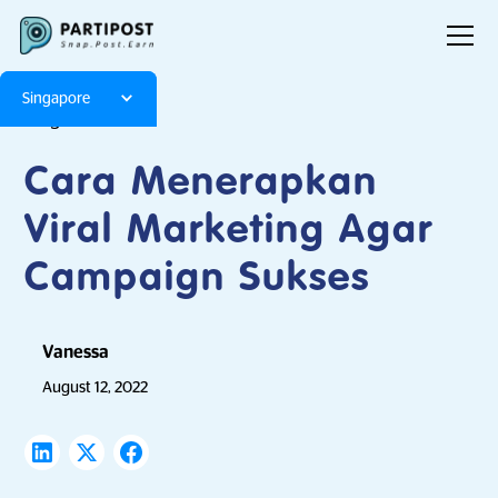
Singapore
Blog
Articles
Cara Menerapkan
Viral Marketing Agar
Campaign Sukses
Vanessa
August 12, 2022