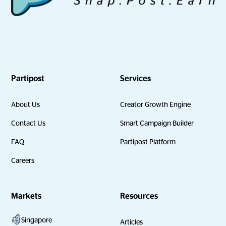
Partipost
Services
About Us
Creator Growth Engine
Contact Us
Smart Campaign Builder
FAQ
Partipost Platform
Careers
Markets
Resources
Singapore
Articles