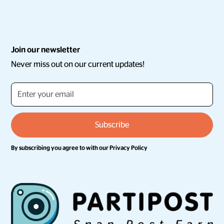
Join our newsletter
Never miss out on our current updates!
By subscribing you agree to with our
Privacy Policy