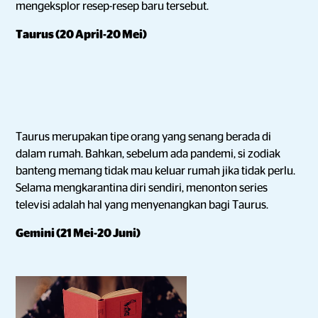
mengeksplor resep-resep baru tersebut.
Taurus (20 April-20 Mei)
Taurus merupakan tipe orang yang senang berada di
dalam rumah. Bahkan, sebelum ada pandemi, si zodiak
banteng memang tidak mau keluar rumah jika tidak perlu.
Selama mengkarantina diri sendiri, menonton series
televisi adalah hal yang menyenangkan bagi Taurus.
Gemini (21 Mei-20 Juni)