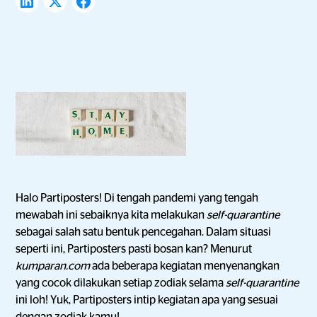
Halo Partiposters! Di tengah pandemi yang tengah
mewabah ini sebaiknya kita melakukan
self-quarantine
sebagai salah satu bentuk pencegahan. Dalam situasi
seperti ini, Partiposters pasti bosan kan? Menurut
kumparan.com
ada beberapa kegiatan menyenangkan
yang cocok dilakukan setiap zodiak selama
self-quarantine
ini loh! Yuk, Partiposters intip kegiatan apa yang sesuai