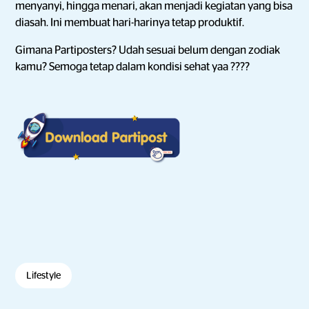
menyanyi, hingga menari, akan menjadi kegiatan yang bisa
diasah. Ini membuat hari-harinya tetap produktif.
Gimana Partiposters? Udah sesuai belum dengan zodiak
kamu? Semoga tetap dalam kondisi sehat yaa ????
Lifestyle