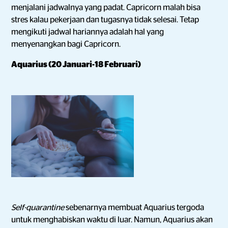
menjalani jadwalnya yang padat. Capricorn malah bisa
stres kalau pekerjaan dan tugasnya tidak selesai. Tetap
mengikuti jadwal hariannya adalah hal yang
menyenangkan bagi Capricorn.
Aquarius (20 Januari-18 Februari)
Self-quarantine
sebenarnya membuat Aquarius tergoda
untuk menghabiskan waktu di luar. Namun, Aquarius akan