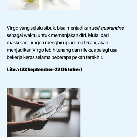
Virgo yang selalu sibuk, bisa menjadikan
self-quarantine
sebagai waktu untuk memanjakan diri. Mulai dari
maskeran, hingga menghirup aroma terapi, akan
menjadikan Virgo lebih tenang dan rileks, apalagi usai
bekerja keras selama beberapa pekan terakhir.
Libra (23 September-22 Oktober)