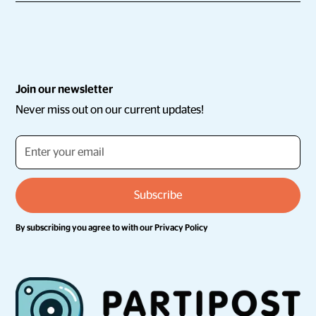
Join our newsletter
Never miss out on our current updates!
By subscribing you agree to with our
Privacy Policy