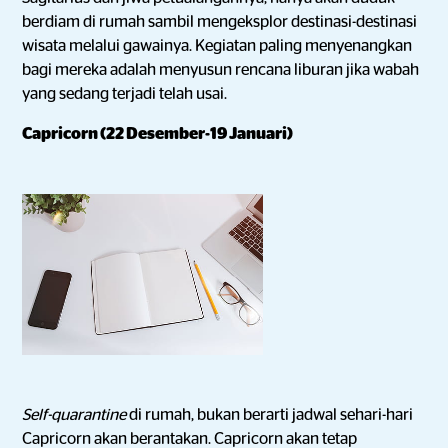
berdiam di rumah sambil mengeksplor destinasi-destinasi
wisata melalui gawainya. Kegiatan paling menyenangkan
bagi mereka adalah menyusun rencana liburan jika wabah
yang sedang terjadi telah usai.
Capricorn (22 Desember-19 Januari)
Self-quarantine
di rumah, bukan berarti jadwal sehari-hari
Capricorn akan berantakan. Capricorn akan tetap