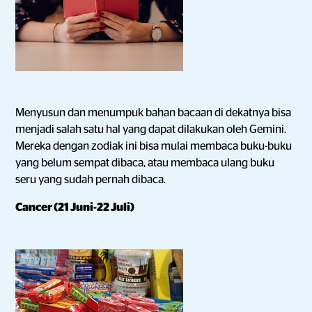
Menyusun dan menumpuk bahan bacaan di dekatnya bisa
menjadi salah satu hal yang dapat dilakukan oleh Gemini.
Mereka dengan zodiak ini bisa mulai membaca buku-buku
yang belum sempat dibaca, atau membaca ulang buku
seru yang sudah pernah dibaca.
Cancer (21 Juni-22 Juli)