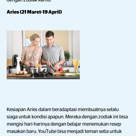
dengan zodiak kamu!
Aries (21 Maret-19 April)
Kesiapan Aries dalam beradaptasi membuatnya selalu
siaga untuk kondisi apapun. Mereka dengan zodiak ini bisa
mengisi hari-harinya dengan belajar menemukan resep
masakan baru. YouTube bisa menjadi teman setia untuk