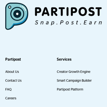
Partipost
Services
About Us
Creator Growth Engine
Contact Us
Smart Campaign Builder
FAQ
Partipost Platform
Careers