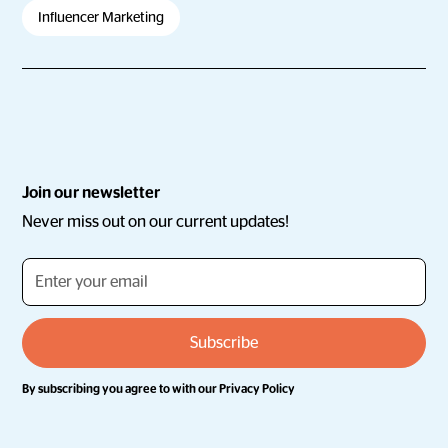
Influencer Marketing
Join our newsletter
Never miss out on our current updates!
By subscribing you agree to with our
Privacy Policy