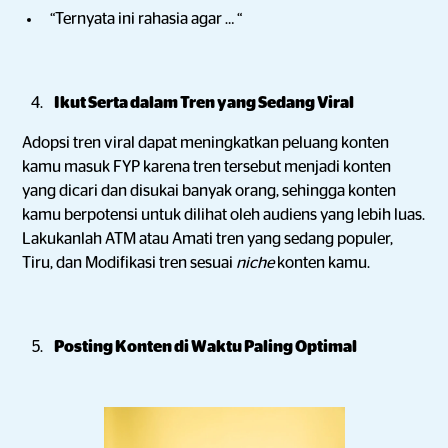
“Ternyata ini rahasia agar … “
Ikut Serta dalam Tren yang Sedang Viral
Adopsi tren viral dapat meningkatkan peluang konten
kamu masuk FYP karena tren tersebut menjadi konten
yang dicari dan disukai banyak orang, sehingga konten
kamu berpotensi untuk dilihat oleh audiens yang lebih luas.
Lakukanlah ATM atau Amati tren yang sedang populer,
Tiru, dan Modifikasi tren sesuai
niche
konten kamu.
Posting Konten di Waktu Paling Optimal