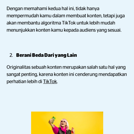
Dengan memahami kedua hal ini, tidak hanya
mempermudah kamu dalam membuat konten, tetapi juga
akan membantu algoritma TikTok untuk lebih mudah
menunjukkan konten kamu kepada audiens yang sesuai.
Berani Beda Dari yang Lain
Originalitas sebuah konten merupakan salah satu hal yang
sangat penting, karena konten ini cenderung mendapatkan
perhatian lebih di
TikTok
.