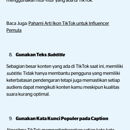
menggunakan fitur-fitur yang ada di TikTok.
Baca Juga:
Pahami Arti Ikon TikTok untuk Influencer
Pemula
Gunakan Teks
Subtitle
Sebagian besar konten yang ada di TikTok saat ini, memiliki
subtitle
. Tidak hanya membantu pengguna yang memiliki
keterbatasan pendengaran tetapi juga memastikan setiap
audiens dapat mengikuti konten kamu meskipun kualitas
suara kurang optimal.
Gunakan Kata Kunci Populer pada Caption