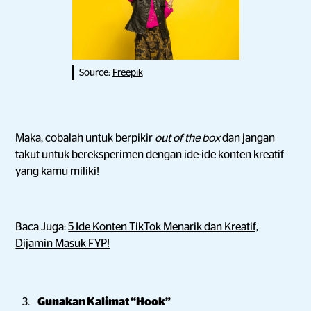
Source:
Freepik
Maka, cobalah untuk berpikir
out of the box
dan jangan
takut untuk bereksperimen dengan ide-ide konten kreatif
yang kamu miliki!
Baca Juga:
5 Ide Konten TikTok Menarik dan Kreatif,
Dijamin Masuk FYP!
Gunakan Kalimat “Hook”