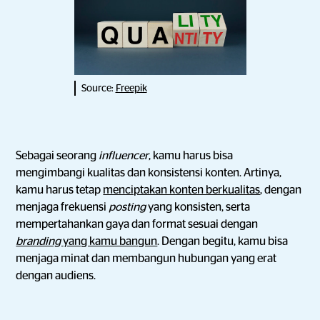
Source:
Freepik
Sebagai seorang
influencer
, kamu harus bisa
mengimbangi kualitas dan konsistensi konten. Artinya,
kamu harus tetap
menciptakan konten berkualitas
, dengan
menjaga frekuensi
posting
yang konsisten, serta
mempertahankan gaya dan format sesuai dengan
branding
yang kamu bangun
. Dengan begitu, kamu bisa
menjaga minat dan membangun hubungan yang erat
dengan audiens.