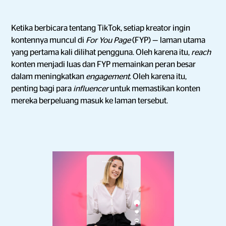
Ketika berbicara tentang TikTok, setiap kreator ingin
kontennya muncul di
For You Page
(FYP) — laman utama
yang pertama kali dilihat pengguna. Oleh karena itu,
reach
konten menjadi luas dan FYP memainkan peran besar
dalam meningkatkan
engagement
. Oleh karena itu,
penting bagi para
influencer
untuk memastikan konten
mereka berpeluang masuk ke laman tersebut.