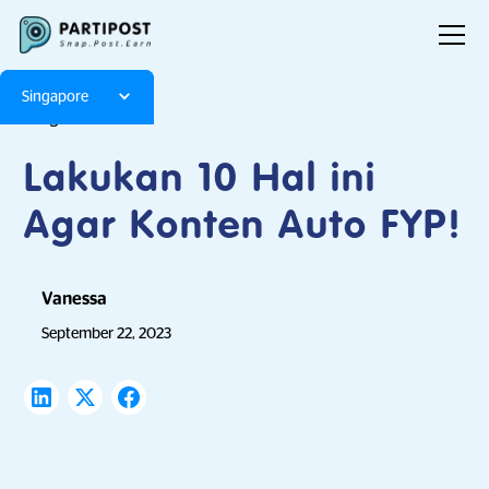
Singapore
Blog
Articles
Lakukan 10 Hal ini
Agar Konten Auto FYP!
Vanessa
September 22, 2023