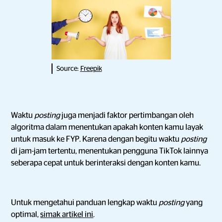
Source:
Freepik
Waktu
posting
juga menjadi faktor pertimbangan oleh
algoritma dalam menentukan apakah konten kamu layak
untuk masuk ke FYP. Karena dengan begitu waktu
posting
di jam-jam tertentu, menentukan pengguna TikTok lainnya
seberapa cepat untuk berinteraksi dengan konten kamu.
Untuk mengetahui panduan lengkap waktu
posting
yang
optimal,
simak artikel ini
.