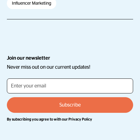
Influencer Marketing
Join our newsletter
Never miss out on our current updates!
By subscribing you agree to with our
Privacy Policy