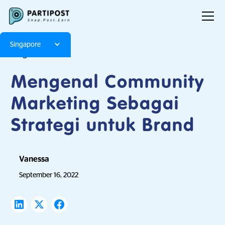
Singapore
Blog
Articles
Mengenal Community
Marketing Sebagai
Strategi untuk Brand
Vanessa
September 16, 2022