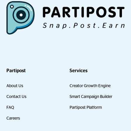
Partipost
Services
About Us
Creator Growth Engine
Contact Us
Smart Campaign Builder
FAQ
Partipost Platform
Careers