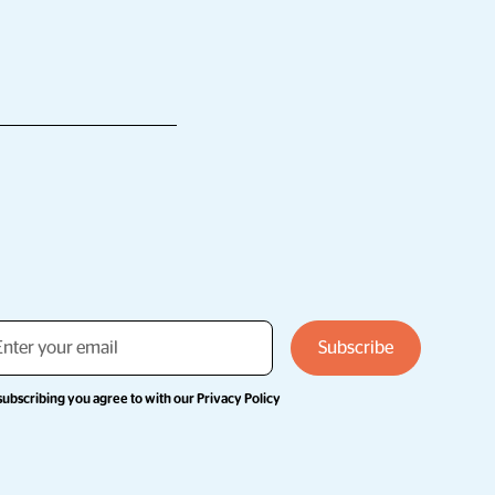
subscribing you agree to with our
Privacy Policy