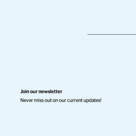
Join our newsletter
Never miss out on our current updates!