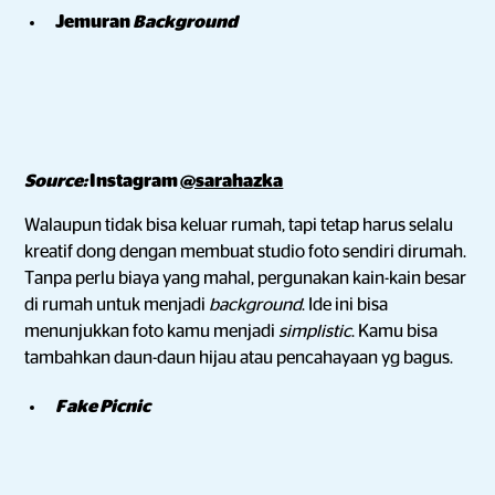
Jemuran
Background
Source:
Instagram
@sarahazka
Walaupun tidak bisa keluar rumah, tapi tetap harus selalu
kreatif dong dengan membuat studio foto sendiri dirumah.
Tanpa perlu biaya yang mahal, pergunakan kain-kain besar
di rumah untuk menjadi
background
. Ide ini bisa
menunjukkan foto kamu menjadi
simplistic
. Kamu bisa
tambahkan daun-daun hijau atau pencahayaan yg bagus.
Fake Picnic