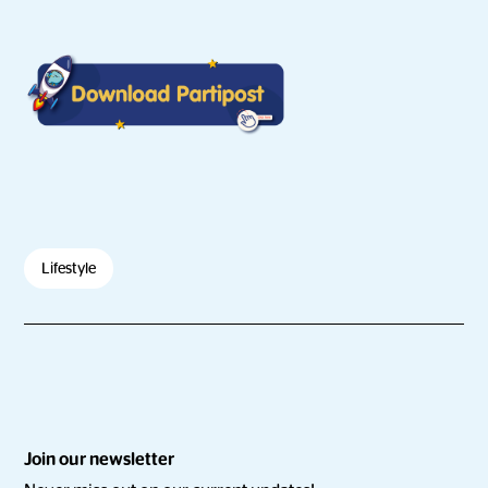
Lifestyle
Join our newsletter