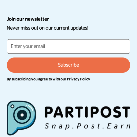
Join our newsletter
Never miss out on our current updates!
By subscribing you agree to with our
Privacy Policy