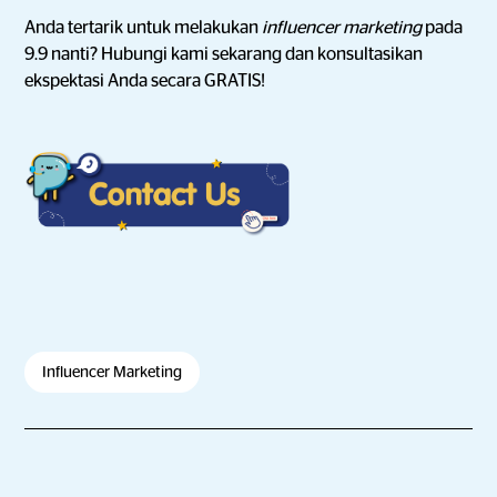
Anda tertarik untuk melakukan
influencer marketing
pada
9.9 nanti? Hubungi kami sekarang dan konsultasikan
ekspektasi Anda secara GRATIS!
Influencer Marketing