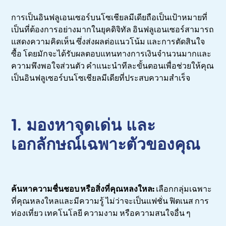
การเป็นอินฟลูเอนเซอร์บนโซเชียลมีเดียถือเป็นเป้าหมายที่
เป็นที่ต้องการอย่างมากในยุคดิจิทัล อินฟลูเอนเซอร์สามารถ
แสดงความคิดเห็น ซึ่งส่งผลต่อแนวโน้ม และการตัดสินใจ
ซื้อ โดยมักจะได้รับผลตอบแทนทางการเงินจำนวนมากและ
ความพึงพอใจส่วนตัว คำแนะนำทีละขั้นตอนเพื่อช่วยให้คุณ
เป็นอินฟลูเซอร์บนโซเชียลมีเดียที่ประสบความสำเร็จ
1. มองหาจุดเด่น และ
เอกลักษณ์เฉพาะตัวของคุณ
ค้นหาความชื่นชอบ หรือสิ่งที่คุณหลงใหล:
เลือกกลุ่มเฉพาะ
ที่คุณหลงใหลและมีความรู้ ไม่ว่าจะเป็นแฟชั่น ฟิตเนส การ
ท่องเที่ยว เทคโนโลยี ความงาม หรือความสนใจอื่น ๆ