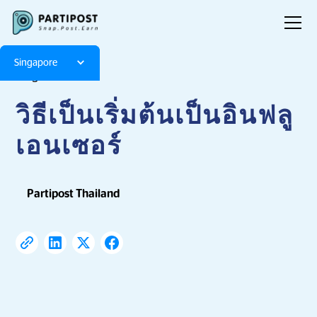
Singapore
Blog
Articles
วิธีเป็นเริ่มต้นเป็นอินฟลู
เอนเซอร์
Partipost Thailand