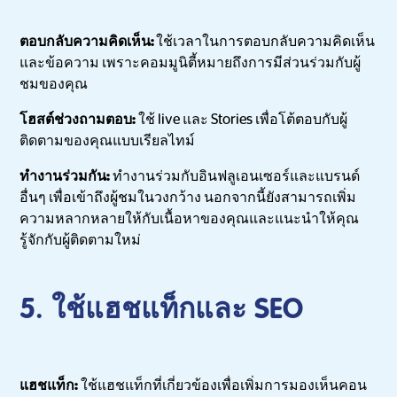
ตอบกลับความคิดเห็น:
ใช้เวลาในการตอบกลับความคิดเห็น
และข้อความ เพราะคอมมูนิตี้หมายถึงการมีส่วนร่วมกับผู้
ชมของคุณ
โฮสต์ช่วงถามตอบ:
ใช้ live และ Stories เพื่อโต้ตอบกับผู้
ติดตามของคุณแบบเรียลไทม์
ทำงานร่วมกัน:
ทำงานร่วมกับอินฟลูเอนเซอร์และแบรนด์
อื่นๆ เพื่อเข้าถึงผู้ชมในวงกว้าง นอกจากนี้ยังสามารถเพิ่ม
ความหลากหลายให้กับเนื้อหาของคุณและแนะนำให้คุณ
รู้จักกับผู้ติดตามใหม่
5. ใช้แฮชแท็กและ SEO
แฮชแท็ก:
ใช้แฮชแท็กที่เกี่ยวข้องเพื่อเพิ่มการมองเห็นคอน