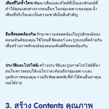
เสียงที่ไม่ซ้ำใคร:
พัฒนาเสียงและสไตล์ที่เป็นเอกลักษณ์ที่
ทำให้คุณแตกต่างจากคนอื่นๆ ในกลุ่มเฉพาะของคุณ น้ำ
เสียงที่จริงใจและเป็นธรรมชาติเป็นสิ่งสำคัญ
ธีมที่สอดคล้องกัน:
รักษาความสอดคล้องในรูปลักษณ์ของ
คอนเท้นต์ของคุณ ใช้โทนสี ฟิลเตอร์ และรูปแบบที่คล้ายกัน
เพื่อสร้างภาพลักษณ์ของคอนเท้นต์ที่สอดคล้องกัน
ประวัติและโปรไฟล์:
สร้างประวัติและรูปภาพโปรไฟล์ที่น่า
สนใจ ตรวจสอบให้แน่ใจว่าสะท้อนถึงกลุ่มเฉพาะและ
บุคลิกภาพของคุณ รวมถึง Key words ที่ทำให้คนอื่นหาคุณ
เจอได้ง่าย
3. สร้าง Contents คุณภาพ