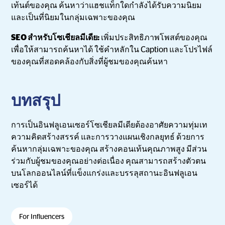
เท้นต์ของคุณ ค้นหาว่าแฮชแท็กใดกำลังได้รับความนิยม
และเป็นที่นิยมในกลุ่มเฉพาะของคุณ
SEO สำหรับโซเชียลมีเดีย:
เพิ่มประสิทธิภาพโพสต์ของคุณ
เพื่อให้สามารถค้นหาได้ ใช้คำหลักใน Caption และโปรไฟล์
ของคุณที่สอดคล้องกับสิ่งที่ผู้ชมของคุณค้นหา
บทสรุป
การเป็นอินฟลูเอนเซอร์โซเชียลมีเดียต้องอาศัยความทุ่มเท
ความคิดสร้างสรรค์ และการวางแผนเชิงกลยุทธ์ ด้วยการ
ค้นหากลุ่มเฉพาะของคุณ สร้างคอนเท้นคุณภาพสูง มีส่วน
ร่วมกับผู้ชมของคุณอย่างต่อเนื่อง คุณสามารถสร้างตัวตน
บนโลกออนไลน์ที่แข็งแกร่งและบรรลุสถานะอินฟลูเอน
เซอร์ได้
For Influencers