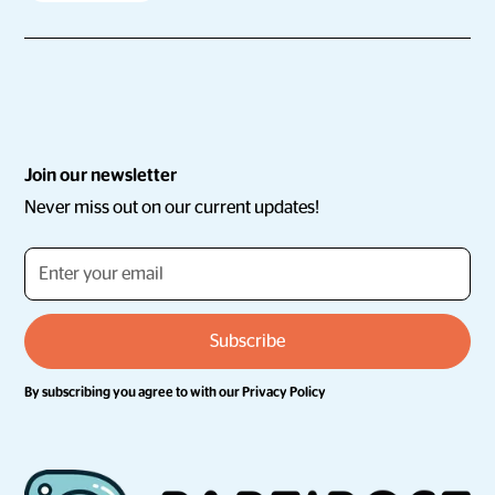
Join our newsletter
Never miss out on our current updates!
By subscribing you agree to with our
Privacy Policy