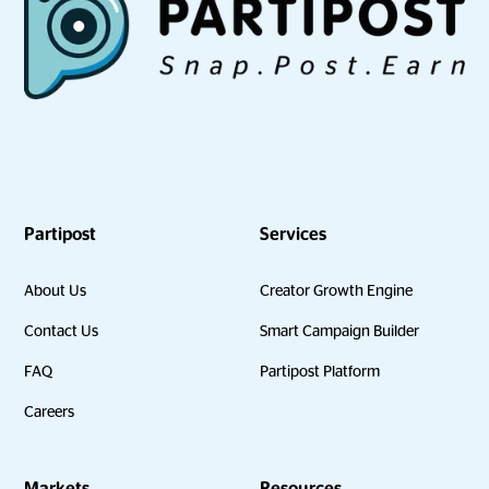
Partipost
Services
About Us
Creator Growth Engine
Contact Us
Smart Campaign Builder
FAQ
Partipost Platform
Careers
Markets
Resources