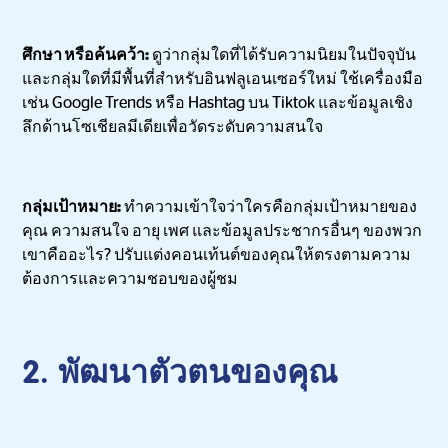
ศึกษา หรือค้นคว้า:
ดูว่ากลุ่มใดที่ได้รับความนิยมในปัจจุบัน
และกลุ่มใดที่มีพื้นที่สำหรับอินฟลูเอนเซอร์ใหม่ ใช้เครื่องมือ
เช่น Google Trends หรือ Hashtag บน Tiktok และข้อมูลเชิง
ลึกด้านโซเชียลมีเดียเพื่อวัดระดับความสนใจ
กลุ่มเป้าหมาย:
ทำความเข้าใจว่าใครคือกลุ่มเป้าหมายของ
คุณ ความสนใจ อายุ เพศ และข้อมูลประชากรอื่นๆ ของพวก
เขาคืออะไร? ปรับแต่งคอนเท้นต์ของคุณให้ตรงตามความ
ต้องการและความชอบของผู้ชม
2. พัฒนาตัวตนของคุณ