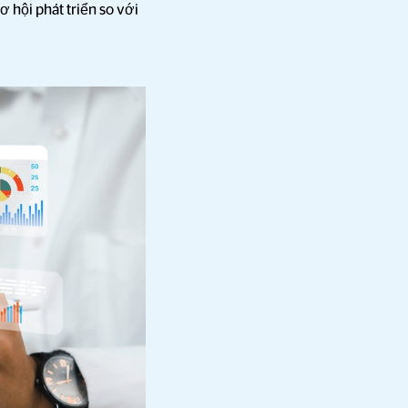
 hội phát triển so với