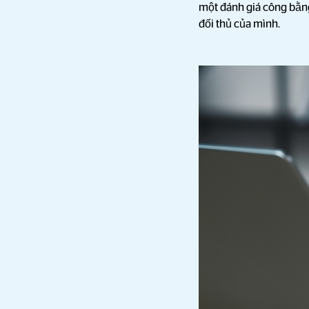
một đánh giá công bằng
đối thủ của mình.