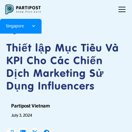
Singapore
Blog
Articles
Thiết lập Mục Tiêu Và
KPI Cho Các Chiến
Dịch Marketing Sử
Dụng Influencers
Partipost Vietnam
July 3, 2024