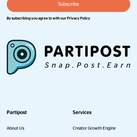
By subscribing you agree to with our
Privacy Policy
Partipost
Services
About Us
Creator Growth Engine