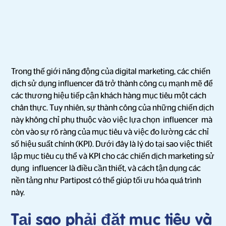
Trong thế giới năng động của digital marketing, các chiến
dịch sử dụng influencer đã trở thành công cụ mạnh mẽ để
các thương hiệu tiếp cận khách hàng mục tiêu một cách
chân thực. Tuy nhiên, sự thành công của những chiến dịch
này không chỉ phụ thuộc vào việc lựa chọn influencer mà
còn vào sự rõ ràng của mục tiêu và việc đo lường các chỉ
số hiệu suất chính (KPI). Dưới đây là lý do tại sao việc thiết
lập mục tiêu cụ thể và KPI cho các chiến dịch marketing sử
dụng influencer là điều cần thiết, và cách tận dụng các
nền tảng như Partipost có thể giúp tối ưu hóa quá trình
này.
Tại sao phải đặt mục tiêu và