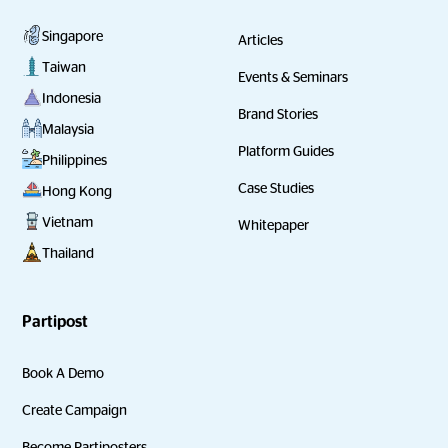
Singapore
Articles
Taiwan
Events & Seminars
Indonesia
Brand Stories
Malaysia
Platform Guides
Philippines
Case Studies
Hong Kong
Vietnam
Whitepaper
Thailand
Partipost
Book A Demo
Create Campaign
Become Partiposters