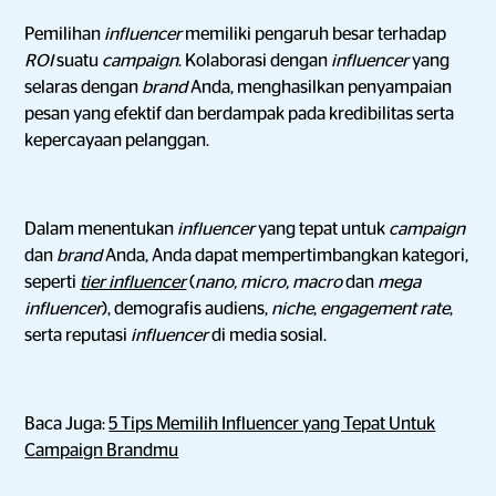
Pemilihan
influencer
memiliki pengaruh besar terhadap
ROI
suatu
campaign
. Kolaborasi dengan
influencer
yang
selaras dengan
brand
Anda, menghasilkan penyampaian
pesan yang efektif dan berdampak pada kredibilitas serta
kepercayaan pelanggan.
Dalam menentukan
influencer
yang tepat untuk
campaign
dan
brand
Anda, Anda dapat mempertimbangkan kategori,
seperti
tier influencer
(
nano, micro, macro
dan
mega
influencer
), demografis audiens,
niche
,
engagement rate
,
serta reputasi
influencer
di media sosial.
Baca Juga:
5 Tips Memilih Influencer yang Tepat Untuk
Campaign Brandmu