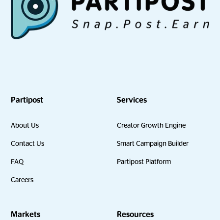
Partipost
Services
About Us
Creator Growth Engine
Contact Us
Smart Campaign Builder
FAQ
Partipost Platform
Careers
Markets
Resources