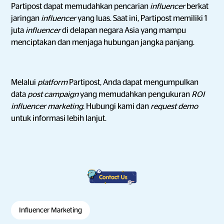
Partipost dapat memudahkan pencarian
influencer
berkat
jaringan
influencer
yang luas. Saat ini, Partipost memiliki 1
juta
influencer
di delapan negara Asia yang mampu
menciptakan dan menjaga hubungan jangka panjang.
Melalui
platform
Partipost, Anda dapat mengumpulkan
data
post campaign
yang memudahkan pengukuran
ROI
influencer marketing
. Hubungi kami dan
request demo
untuk informasi lebih lanjut.
Influencer Marketing