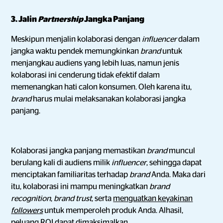
3. Jalin
Partnership
Jangka Panjang
Meskipun menjalin kolaborasi dengan
influencer
dalam
jangka waktu pendek memungkinkan
brand
untuk
menjangkau audiens yang lebih luas, namun jenis
kolaborasi ini cenderung tidak efektif dalam
memenangkan hati calon konsumen. Oleh karena itu,
brand
harus mulai melaksanakan kolaborasi jangka
panjang.
Kolaborasi jangka panjang memastikan
brand
muncul
berulang kali di audiens milik
influencer
, sehingga dapat
menciptakan familiaritas terhadap
brand
Anda. Maka dari
itu, kolaborasi ini mampu meningkatkan
brand
recognition
,
brand trust
, serta
menguatkan keyakinan
followers
untuk memperoleh produk Anda. Alhasil,
peluang ROI dapat dimaksimalkan.