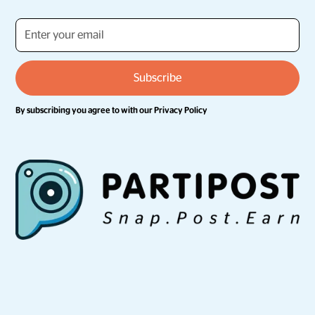
By subscribing you agree to with our
Privacy Policy