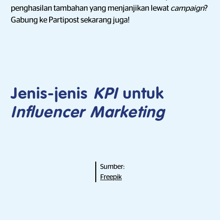
penghasilan tambahan yang menjanjikan lewat
campaign
?
Gabung ke Partipost sekarang juga!
Jenis-jenis
KPI
untuk
Influencer Marketing
Sumber:
Freepik