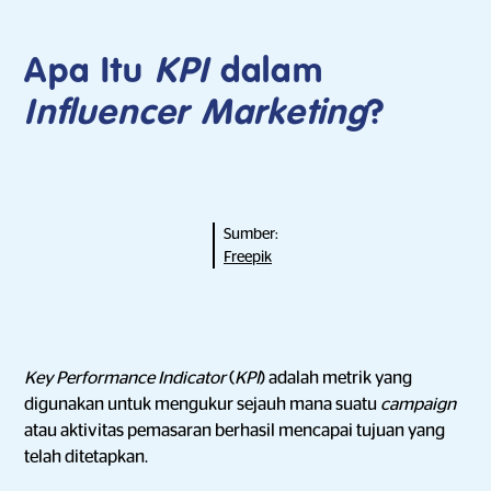
Apa Itu
KPI
dalam
Influencer Marketing
?
Sumber:
Freepik
Key Performance Indicator
(
KPI
) adalah metrik yang
digunakan untuk mengukur sejauh mana suatu
campaign
atau aktivitas pemasaran berhasil mencapai tujuan yang
telah ditetapkan.