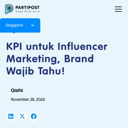
Singapore
Blog
Articles
KPI untuk Influencer
Marketing, Brand
Wajib Tahu!
Qisthi
November 28, 2024