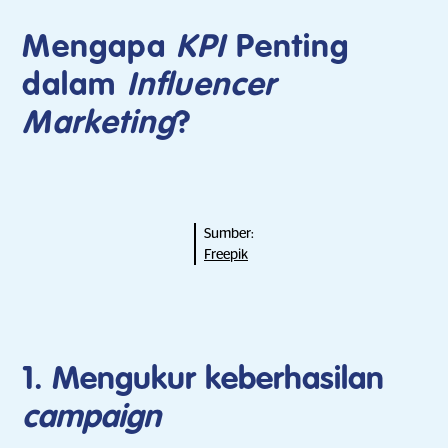
Mengapa
KPI
Penting
dalam
Influencer
Marketing
?
Sumber:
Freepik
1. Mengukur keberhasilan
campaign