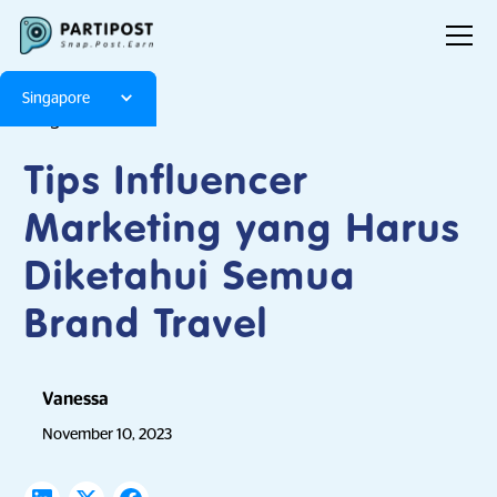
Singapore
Blog
Articles
Tips Influencer
Marketing yang Harus
Diketahui Semua
Brand Travel
Vanessa
November 10, 2023