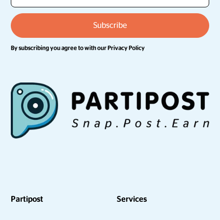
By subscribing you agree to with our
Privacy Policy
Partipost
Services