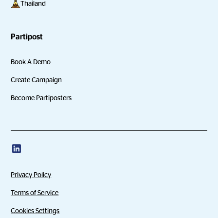
Thailand
Partipost
Book A Demo
Create Campaign
Become Partiposters
Privacy Policy
Terms of Service
Cookies Settings