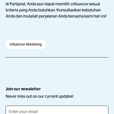
di Partipost. Anda pun dapat memilih
influencer
sesuai
kriteria yang Anda butuhkan. Konsultasikan kebutuhan
Anda dan mulailah perjalanan Anda bersama kami hari ini!
Influencer Marketing
Join our newsletter
Never miss out on our current updates!