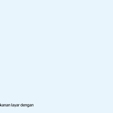
 kanan layar dengan