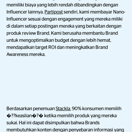
memiliki biaya yang lebih rendah dibandingkan dengan
Influencer lainnya.
Partipost
sendiri, kami membayar Nano-
Influencer sesuai dengan engagement yang mereka miliki
di dalam setiap postingan mereka yang berkaitan dengan
produk review Brand. Kami berusaha membantu Brand
untuk mengoptimalkan budget dengan lebih hemat,
mendapatkan target ROI dan meningkatkan Brand
Awareness mereka.
Berdasarkan penemuan
Stackla
, 90% konsumen memilih
�??keaslian�?� ketika memilih produk yang mereka
sukai. Hal ini dapat disimpulkan bahwa Brands
membutuhkan konten dengan penyebaran informasi yang