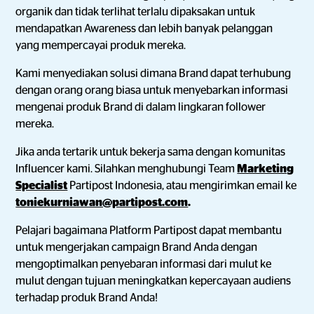
organik dan tidak terlihat terlalu dipaksakan untuk
mendapatkan Awareness dan lebih banyak pelanggan
yang mempercayai produk mereka.
Kami menyediakan solusi dimana Brand dapat terhubung
dengan orang orang biasa untuk menyebarkan informasi
mengenai produk Brand di dalam lingkaran follower
mereka.
Jika anda tertarik untuk bekerja sama dengan komunitas
Influencer kami. Silahkan menghubungi Team
Marketing
Specialist
Partipost Indonesia, atau mengirimkan email ke
toniekurniawan@partipost.com
.
Pelajari bagaimana Platform Partipost dapat membantu
untuk mengerjakan campaign Brand Anda dengan
mengoptimalkan penyebaran informasi dari mulut ke
mulut dengan tujuan meningkatkan kepercayaan audiens
terhadap produk Brand Anda!