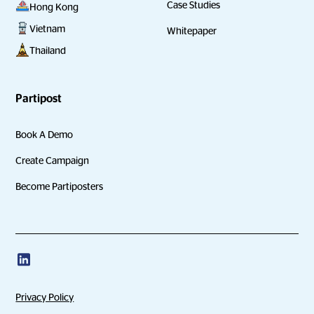
Case Studies
Hong Kong
Vietnam
Whitepaper
Thailand
Partipost
Book A Demo
Create Campaign
Become Partiposters
Privacy Policy