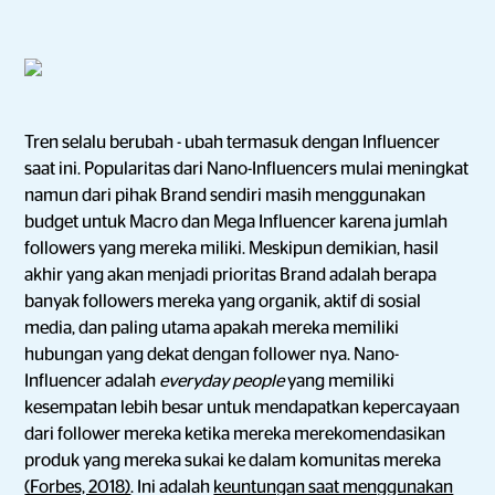
Tren selalu berubah - ubah termasuk dengan Influencer
saat ini. Popularitas dari Nano-Influencers mulai meningkat
namun dari pihak Brand sendiri masih menggunakan
budget untuk Macro dan Mega Influencer karena jumlah
followers yang mereka miliki. Meskipun demikian, hasil
akhir yang akan menjadi prioritas Brand adalah berapa
banyak followers mereka yang organik, aktif di sosial
media, dan paling utama apakah mereka memiliki
hubungan yang dekat dengan follower nya. Nano-
Influencer adalah
everyday people
yang memiliki
kesempatan lebih besar untuk mendapatkan kepercayaan
dari follower mereka ketika mereka merekomendasikan
produk yang mereka sukai ke dalam komunitas mereka
(Forbes, 2018)
. Ini adalah
keuntungan saat menggunakan