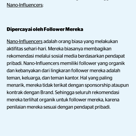
Nano-Influencers
:
Dipercayai oleh Follower Mereka
Nano-Influencers
adalah orang biasa yang melakukan
aktifitas sehari-hari. Mereka biasanya membagikan
rekomendasi melalui sosial media berdasarkan pendapat
pribadi. Nano-Influencers memiliki follower yang organik
dan kebanyakan dari lingkaran follower mereka adalah
teman, keluarga, dan teman kantor. Hal yang paling
menarik, mereka tidak terikat dengan sponsorship ataupun
kontrak dengan Brand. Sehingga seluruh rekomendasi
mereka terlihat organik untuk follower mereka, karena
penilaian mereka sesuai dengan pendapat pribadi.