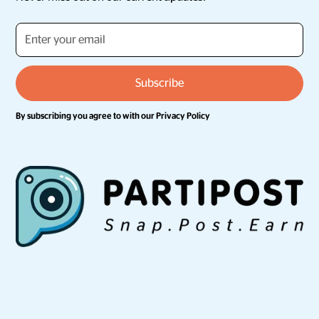
By subscribing you agree to with our
Privacy Policy