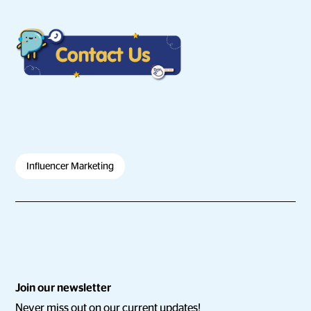
Influencer Marketing
Join our newsletter
Never miss out on our current updates!