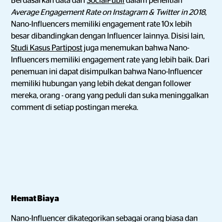
Berdasarkan data dari
SocialPubli
dalam penelitian
Average Engagement Rate on Instagram & Twitter in 2018
,
Nano-Influencers memiliki engagement rate 10x lebih
besar dibandingkan dengan Influencer lainnya. Disisi lain,
Studi Kasus Partipost
juga menemukan bahwa Nano-
Influencers memiliki engagement rate yang lebih baik. Dari
penemuan ini dapat disimpulkan bahwa Nano-Influencer
memiliki hubungan yang lebih dekat dengan follower
mereka, orang - orang yang peduli dan suka meninggalkan
comment di setiap postingan mereka.
Hemat Biaya
Nano-Influencer dikategorikan sebagai orang biasa dan