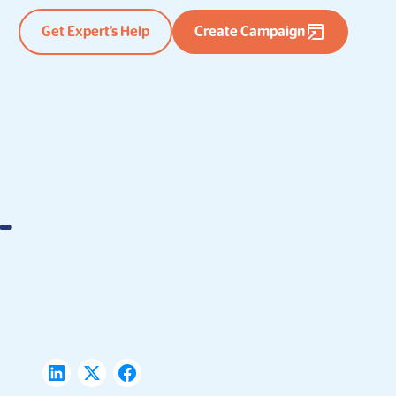
Get Expert’s Help
Create Campaign
-