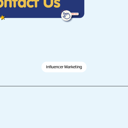
Influencer Marketing