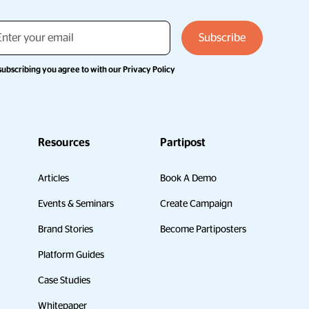
subscribing you agree to with our
Privacy Policy
Resources
Partipost
Articles
Book A Demo
Events & Seminars
Create Campaign
Brand Stories
Become Partiposters
Platform Guides
Case Studies
Whitepaper