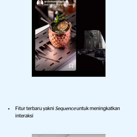
Fitur terbaru yakni
Sequence
untuk meningkatkan
interaksi