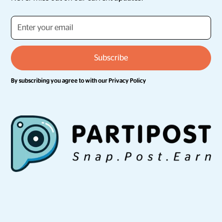
By subscribing you agree to with our
Privacy Policy