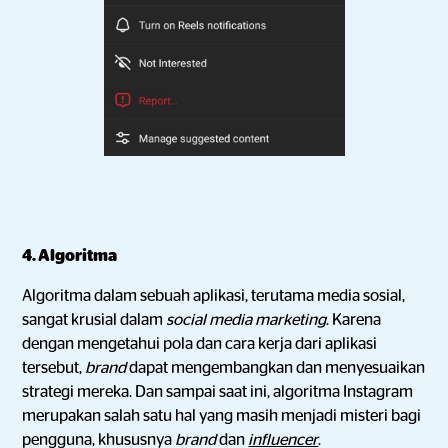
4. Algoritma
Algoritma dalam sebuah aplikasi, terutama media sosial,
sangat krusial dalam
social media marketing
. Karena
dengan mengetahui pola dan cara kerja dari aplikasi
tersebut,
brand
dapat mengembangkan dan menyesuaikan
strategi mereka. Dan sampai saat ini, algoritma Instagram
merupakan salah satu hal yang masih menjadi misteri bagi
pengguna, khususnya
brand
dan
influencer
.