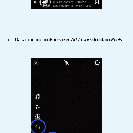
Dapat menggunakan stiker
Add Yours
di dalam
Reels