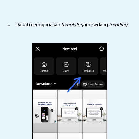
Dapat menggunakan
template
yang sedang
trending