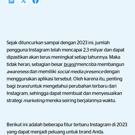
Sejak diluncurkan sampai dengan 2023 ini, jumlah
pengguna Instagram telah mencapai 2,3 milyar dan dapat
dipastikan akan terus meningkat setiap tahunnya. Maka
tidak heran, sebagian besar
brand
mencoba membangun
awareness
dan memiliki
social media presence
dengan
menggunakan aplikasi tersebut. Oleh karena itu, penting
bagi
brand
untuk mengetahui perubahan terbaru dari
Instagram, sehingga dapat membuat dan menyesuaikan
strategi
marketing
mereka seiring berjalannya waktu.
Berikut ini adalah beberapa fitur terbaru Instagram di 2023
yang dapat menjadi peluang untuk brand Anda.