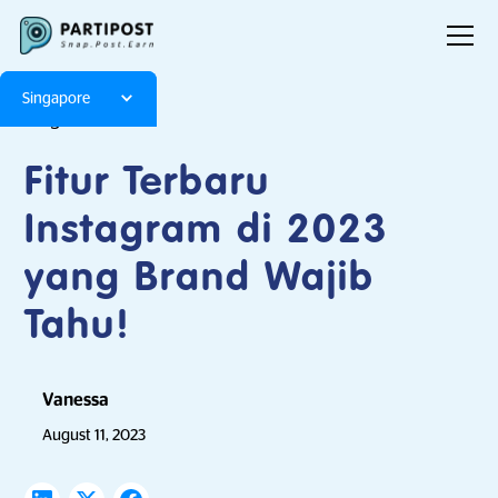
Singapore
Blog
Articles
Fitur Terbaru
Instagram di 2023
yang Brand Wajib
Tahu!
Vanessa
August 11, 2023