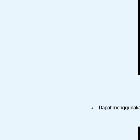
Dapat menggunaka