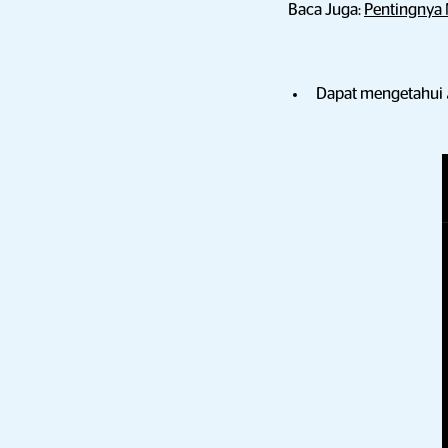
Baca Juga:
Pentingnya
Dapat mengetahui