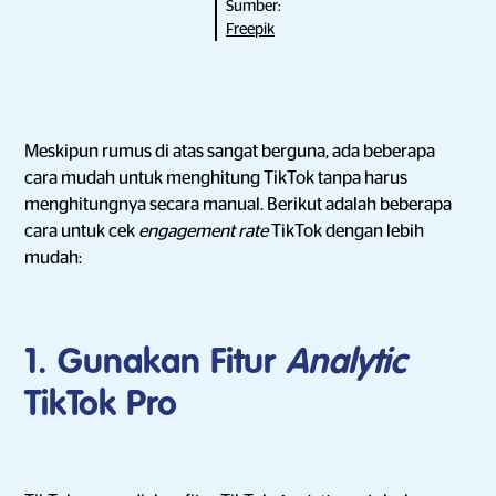
Sumber:
Freepik
Meskipun rumus di atas sangat berguna, ada beberapa
cara mudah untuk menghitung TikTok tanpa harus
menghitungnya secara manual. Berikut adalah beberapa
cara untuk cek
engagement rate
TikTok dengan lebih
mudah:
1. Gunakan Fitur
Analytic
TikTok Pro