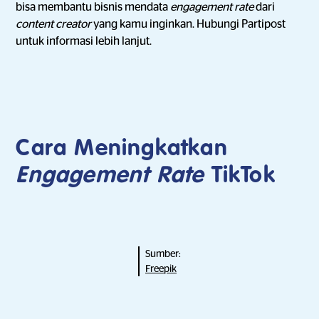
bisa membantu bisnis mendata
engagement rate
dari
content creator
yang kamu inginkan. Hubungi Partipost
untuk informasi lebih lanjut.
Cara Meningkatkan
Engagement Rate
TikTok
Sumber:
Freepik