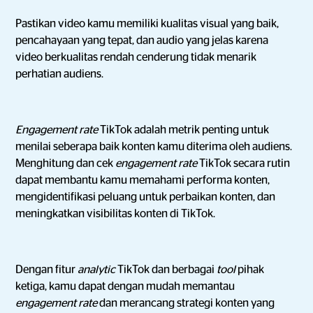
Pastikan video kamu memiliki kualitas visual yang baik,
pencahayaan yang tepat, dan audio yang jelas karena
video berkualitas rendah cenderung tidak menarik
perhatian audiens.
Engagement rate
TikTok adalah metrik penting untuk
menilai seberapa baik konten kamu diterima oleh audiens.
Menghitung dan cek
engagement rate
TikTok secara rutin
dapat membantu kamu memahami performa konten,
mengidentifikasi peluang untuk perbaikan konten, dan
meningkatkan visibilitas konten di TikTok.
Dengan fitur
analytic
TikTok dan berbagai
tool
pihak
ketiga, kamu dapat dengan mudah memantau
engagement rate
dan merancang strategi konten yang