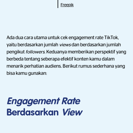
Freepik
Ada dua cara utama untuk cek engagement rate TikTok,
yaitu berdasarkan jumlah
views
dan berdasarkan jumlah
pengikut
followers
. Keduanya memberikan perspektif yang
berbeda tentang seberapa efektif konten kamu dalam
menarik perhatian audiens. Berikut rumus sederhana yang
bisa kamu gunakan:
Engagement Rate
Berdasarkan
View