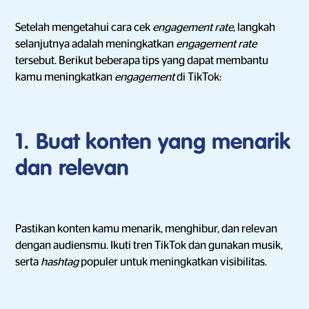
Setelah mengetahui cara cek
engagement rate
, langkah
selanjutnya adalah meningkatkan
engagement rate
tersebut. Berikut beberapa tips yang dapat membantu
kamu meningkatkan
engagement
di TikTok:
1. Buat konten yang menarik
dan relevan
Pastikan konten kamu menarik, menghibur, dan relevan
dengan audiensmu. Ikuti tren TikTok dan gunakan musik,
serta
hashtag
populer untuk meningkatkan visibilitas.