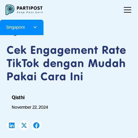
Singapore
Blog
Articles
Cek Engagement Rate
TikTok dengan Mudah
Pakai Cara Ini
Qisthi
November 22, 2024