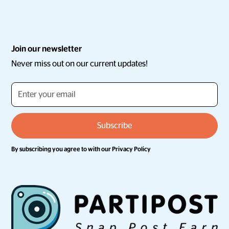
Join our newsletter
Never miss out on our current updates!
By subscribing you agree to with our
Privacy Policy