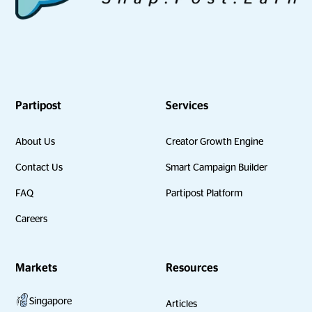
Partipost
Services
About Us
Creator Growth Engine
Contact Us
Smart Campaign Builder
FAQ
Partipost Platform
Careers
Markets
Resources
Singapore
Articles