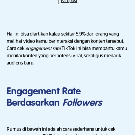
Partipost
Hal ini bisa diartikan kalau sekitar 5.9% dari orang yang
melihat video kamu berinteraksi dengan konten tersebut.
Cara cek
engagement rate
TikTok ini bisa membantu kamu
menilai konten yang berpotensi viral, sekaligus menarik
audiens baru.
Engagement Rate
Berdasarkan
Followers
Rumus di bawah ini adalah cara sederhana untuk cek