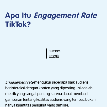
Apa Itu
Engagement Rate
TikTok?
Sumber:
Freepik
Engagement rate
mengukur seberapa baik audiens
berinteraksi dengan konten yang diposting. Ini adalah
metrik yang sangat penting karena dapat memberi
gambaran tentang kualitas audiens yang terlibat, bukan
hanya kuantitas pengikut yang dimiliki.