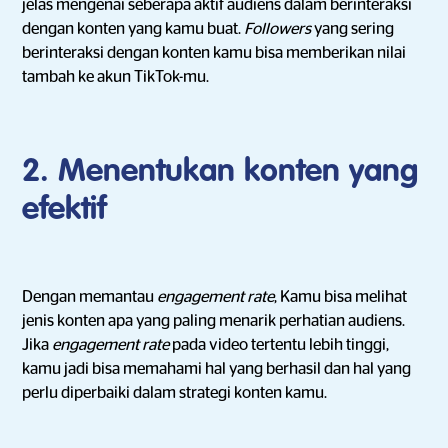
jelas mengenai seberapa aktif audiens dalam berinteraksi
dengan konten yang kamu buat.
Followers
yang sering
berinteraksi dengan konten kamu bisa memberikan nilai
tambah ke akun TikTok-mu.
2. Menentukan konten yang
efektif
Dengan memantau
engagement rate
, Kamu bisa melihat
jenis konten apa yang paling menarik perhatian audiens.
Jika
engagement rate
pada video tertentu lebih tinggi,
kamu jadi bisa memahami hal yang berhasil dan hal yang
perlu diperbaiki dalam strategi konten kamu.