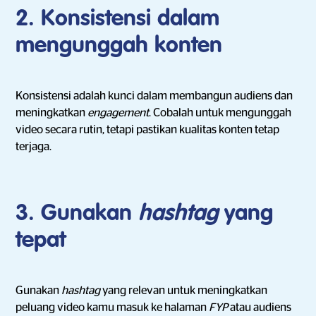
2. Konsistensi dalam
mengunggah konten
Konsistensi adalah kunci dalam membangun audiens dan
meningkatkan
engagement
. Cobalah untuk mengunggah
video secara rutin, tetapi pastikan kualitas konten tetap
terjaga.
3. Gunakan
hashtag
yang
tepat
Gunakan
hashtag
yang relevan untuk meningkatkan
peluang video kamu masuk ke halaman
FYP
atau audiens