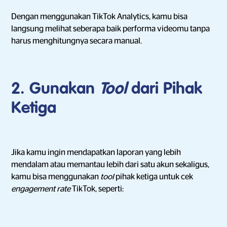
Dengan menggunakan TikTok Analytics, kamu bisa
langsung melihat seberapa baik performa videomu tanpa
harus menghitungnya secara manual.
2. Gunakan
Tool
dari Pihak
Ketiga
Jika kamu ingin mendapatkan laporan yang lebih
mendalam atau memantau lebih dari satu akun sekaligus,
kamu bisa menggunakan
tool
pihak ketiga untuk cek
engagement rate
TikTok, seperti: