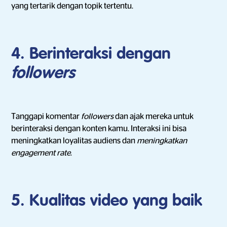
yang tertarik dengan topik tertentu.
4. Berinteraksi dengan
followers
Tanggapi komentar
followers
dan ajak mereka untuk
berinteraksi dengan konten kamu. Interaksi ini bisa
meningkatkan loyalitas audiens dan
meningkatkan
engagement rate
.
5. Kualitas video yang baik