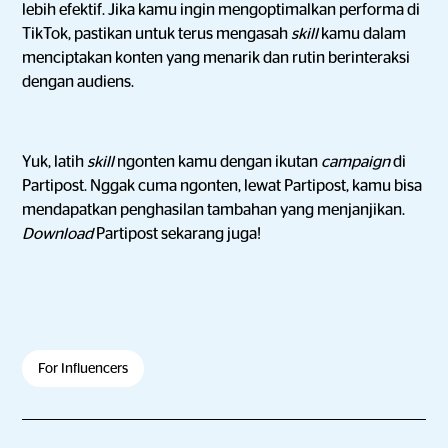
lebih efektif. Jika kamu ingin mengoptimalkan performa di
TikTok, pastikan untuk terus mengasah
skill
kamu dalam
menciptakan konten yang menarik dan rutin berinteraksi
dengan audiens.
Yuk, latih
skill
ngonten kamu dengan ikutan
campaign
di
Partipost. Nggak cuma ngonten, lewat Partipost, kamu bisa
mendapatkan penghasilan tambahan yang menjanjikan.
Download
Partipost sekarang juga!
For Influencers