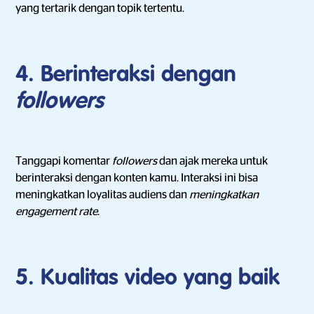
yang tertarik dengan topik tertentu.
4. Berinteraksi dengan
followers
Tanggapi komentar
followers
dan ajak mereka untuk
berinteraksi dengan konten kamu. Interaksi ini bisa
meningkatkan loyalitas audiens dan
meningkatkan
engagement rate
.
5. Kualitas video yang baik