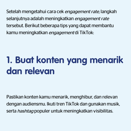
Setelah mengetahui cara cek
engagement rate
, langkah
selanjutnya adalah meningkatkan
engagement rate
tersebut. Berikut beberapa tips yang dapat membantu
kamu meningkatkan
engagement
di TikTok:
1. Buat konten yang menarik
dan relevan
Pastikan konten kamu menarik, menghibur, dan relevan
dengan audiensmu. Ikuti tren TikTok dan gunakan musik,
serta
hashtag
populer untuk meningkatkan visibilitas.