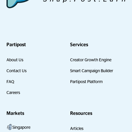
Partipost
Services
About Us
Creator Growth Engine
Contact Us
Smart Campaign Builder
FAQ
Partipost Platform
Careers
Markets
Resources
Singapore
Articles