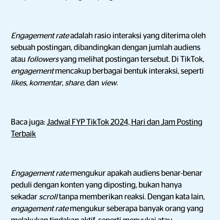
Engagement rate
adalah rasio interaksi yang diterima oleh
sebuah postingan, dibandingkan dengan jumlah audiens
atau
followers
yang melihat postingan tersebut. Di TikTok,
engagement
mencakup berbagai bentuk interaksi, seperti
likes
,
komentar
,
share
, dan
view
.
Baca juga:
Jadwal FYP TikTok 2024, Hari dan Jam Posting
Terbaik
Engagement rate
mengukur apakah audiens benar-benar
peduli dengan konten yang diposting, bukan hanya
sekadar
scroll
tanpa memberikan reaksi. Dengan kata lain,
engagement rate
mengukur seberapa banyak orang yang