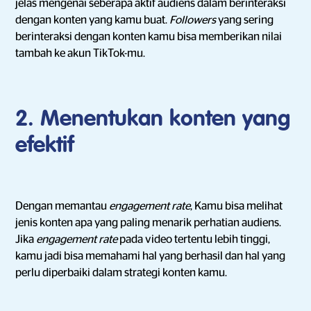
jelas mengenai seberapa aktif audiens dalam berinteraksi
dengan konten yang kamu buat.
Followers
yang sering
berinteraksi dengan konten kamu bisa memberikan nilai
tambah ke akun TikTok-mu.
2. Menentukan konten yang
efektif
Dengan memantau
engagement rate
, Kamu bisa melihat
jenis konten apa yang paling menarik perhatian audiens.
Jika
engagement rate
pada video tertentu lebih tinggi,
kamu jadi bisa memahami hal yang berhasil dan hal yang
perlu diperbaiki dalam strategi konten kamu.