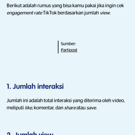
Berikut adalah rumus yang bisa kamu pakai jika ingin cek
engagement rate
TikTok berdasarkan jumlah
view
:
Sumber:
Partipost
1. Jumlah interaksi
Jumlah ini adalah total interaksi yang diterima oleh video,
meliputi
like
, komentar, dan
share
atau
save
.