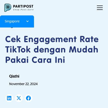
Singapore
Blog
Articles
Cek Engagement Rate
TikTok dengan Mudah
Pakai Cara Ini
Qisthi
November 22, 2024