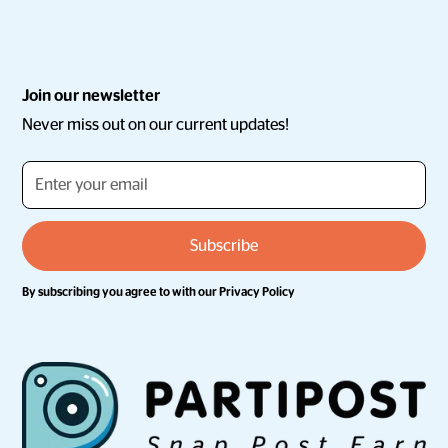
Join our newsletter
Never miss out on our current updates!
By subscribing you agree to with our
Privacy Policy