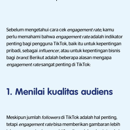
Sebelum mengetahui cara cek
engagement rate
, kamu
perlu memahami bahwa
engagement rate
adalah indikator
penting bagi pengguna TikTok, baik itu untuk kepentingan
pribadi, sebagai
influencer
, atau untuk kepentingan bisnis
bagi
brand
. Berikut adalah beberapa alasan mengapa
engagement rate
sangat penting di TikTok:
1. Menilai kualitas audiens
Meskipun jumlah
followers
di TikTok adalah hal penting,
tetapi
engagement rate
bisa memberikan gambaran lebih