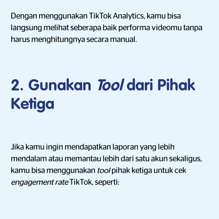
Dengan menggunakan TikTok Analytics, kamu bisa
langsung melihat seberapa baik performa videomu tanpa
harus menghitungnya secara manual.
2. Gunakan
Tool
dari Pihak
Ketiga
Jika kamu ingin mendapatkan laporan yang lebih
mendalam atau memantau lebih dari satu akun sekaligus,
kamu bisa menggunakan
tool
pihak ketiga untuk cek
engagement rate
TikTok, seperti: