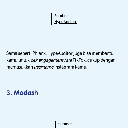
Sumber:
HypeAuditor
Sama seperti Phlanx,
HypeAuditor
juga bisa membantu
kamu untuk
cek engagement rate
TikTok, cukup dengan
memasukkan
username
Instagram kamu.
3. Modash
Sumber: