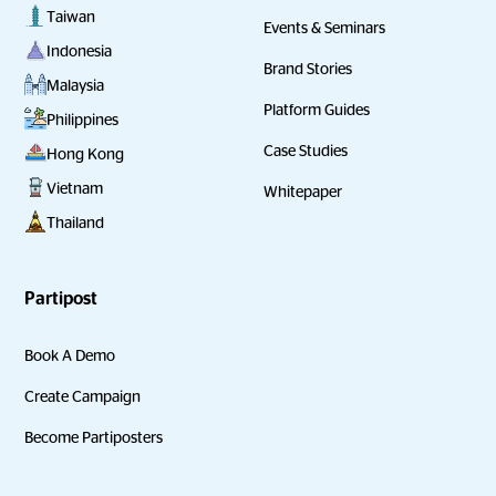
Taiwan
Events & Seminars
Indonesia
Brand Stories
Malaysia
Platform Guides
Philippines
Case Studies
Hong Kong
Vietnam
Whitepaper
Thailand
Partipost
Book A Demo
Create Campaign
Become Partiposters