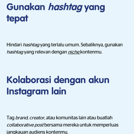
Gunakan
hashtag
yang
tepat
Hindari
hashtag
yang terlalu umum. Sebaliknya, gunakan
hashtag
yang relevan dengan
niche
kontenmu.
Kolaborasi dengan akun
Instagram lain
Tag
brand
,
creator
, atau komunitas lain atau buatlah
collaborative post
bersama mereka untuk memperluas
jangkauan audiens kontenmu.