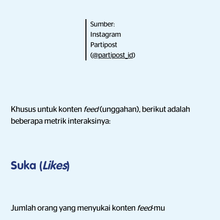
Sumber:
Instagram
Partipost
(
@partipost_id
)
Khusus untuk konten
feed
(unggahan), berikut adalah
beberapa metrik interaksinya:
Suka (
Likes
)
Jumlah orang yang menyukai konten
feed
-mu