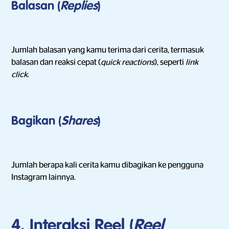
Balasan (
Replies
)
Jumlah balasan yang kamu terima dari cerita, termasuk
balasan dan reaksi cepat (
quick reactions
), seperti
link
click
.
Bagikan (
Shares
)
Jumlah berapa kali cerita kamu dibagikan ke pengguna
Instagram lainnya.
4. Interaksi Reel (
Reel