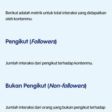
Berikut adalah metrik untuk total interaksi yang didapatkan
oleh kontenmu:
Pengikut (
Followers
)
Jumlah interaksi dari pengikut terhadap kontenmu.
Bukan Pengikut (
Non-followers
)
Jumlah interaksi dari orang yang bukan pengikut terhadap