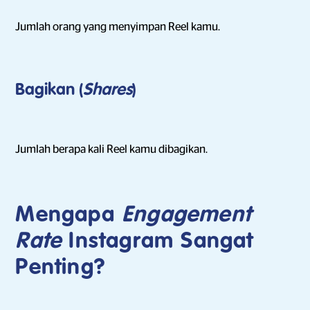
Jumlah orang yang menyimpan Reel kamu.
Bagikan (
Shares
)
Jumlah berapa kali Reel kamu dibagikan.
Mengapa
Engagement
Rate
Instagram Sangat
Penting?