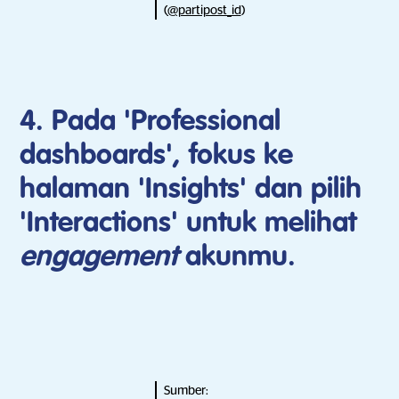
(
@partipost_id
)
4. Pada '
Professional
dashboards'
, fokus ke
halaman '
Insights'
dan pilih
'
Interactions'
untuk melihat
engagement
akunmu.
Sumber: