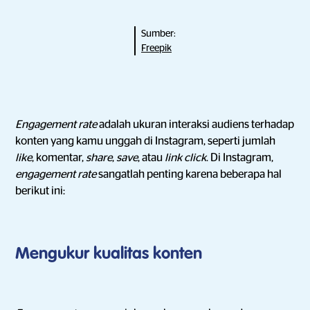
Sumber:
Freepik
Engagement rate
adalah ukuran interaksi audiens terhadap
konten yang kamu unggah di Instagram, seperti jumlah
like
, komentar,
share
,
save
, atau
link click
. Di Instagram,
engagement rate
sangatlah penting karena beberapa hal
berikut ini:
Mengukur kualitas konten