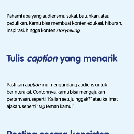
Pahami apa yang audiensmu sukai, butuhkan, atau
pedulikan. Kamu bisa membuat konten edukasi, hiburan,
inspirasi, hingga konten
storytelling
.
Tulis
caption
yang menarik
Pastikan
caption
-mu mengundang audiens untuk
berinteraksi. Contohnya, kamu bisa mengajukan
pertanyaan, seperti “Kalian setuju nggak?” atau kalimat
ajakan, seperti “
tag
teman kamu!”