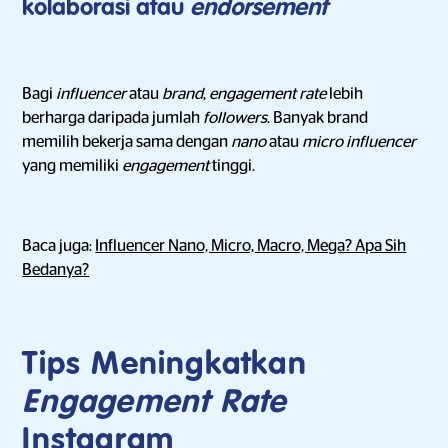
kolaborasi atau
endorsement
Bagi
influencer
atau
brand
,
engagement rate
lebih
berharga daripada jumlah
followers
. Banyak brand
memilih bekerja sama dengan
nano
atau
micro influencer
yang memiliki
engagement
tinggi.
Baca juga:
Influencer Nano, Micro, Macro, Mega? Apa Sih
Bedanya?
Tips Meningkatkan
Engagement Rate
Instagram