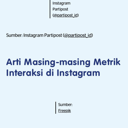
Instagram
Partipost
(
@partipost_id
)
Sumber: Instagram Partipost (
@partipost_id
)
Arti Masing-masing Metrik
Interaksi di Instagram
Sumber:
Freepik