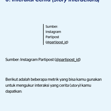
3. Interaksi Cerita (
Story Interactions
)
Sumber:
Instagram
Partipost
(
@partipost_id
)
Sumber: Instagram Partipost (
@partipost_id
)
Berikut adalah beberapa metrik yang bisa kamu gunakan
untuk mengukur interaksi yang cerita (
story
) kamu
dapatkan: