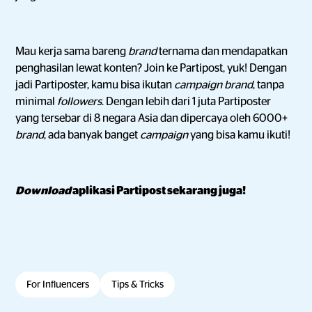
Mau kerja sama bareng
brand
ternama dan mendapatkan
penghasilan lewat konten? Join ke Partipost, yuk! Dengan
jadi Partiposter, kamu bisa ikutan
campaign brand
, tanpa
minimal
followers
. Dengan lebih dari 1 juta Partiposter
yang tersebar di 8 negara Asia dan dipercaya oleh 6000+
brand
, ada banyak banget
campaign
yang bisa kamu ikuti!
Download
aplikasi Partipost sekarang juga!
For Influencers
Tips & Tricks