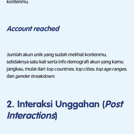
kontenmu.
Account reached
Jumlah akun unik yang sudah melihat kontenmu,
setidaknya satu kali serta info demografi akun yang kamu
jangkau, mulai dari
top countries
,
top cities
,
top age ranges
,
dan
gender breakdown
.
2. Interaksi Unggahan (
Post
Interactions
)