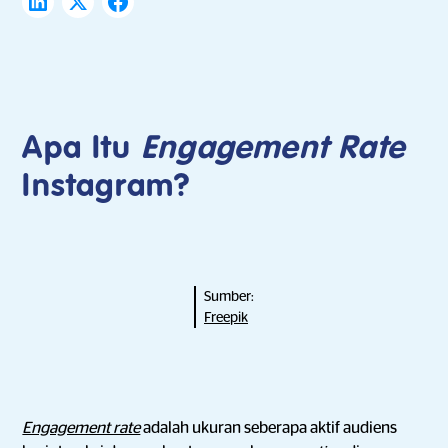
Apa Itu
Engagement Rate
Instagram?
Sumber:
Freepik
Engagement rate
adalah ukuran seberapa aktif audiens