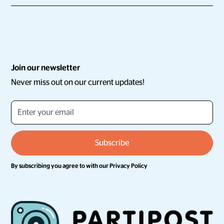
Join our newsletter
Never miss out on our current updates!
By subscribing you agree to with our
Privacy Policy