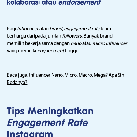
kolaborasi atau
endorsement
Bagi
influencer
atau
brand
,
engagement rate
lebih
berharga daripada jumlah
followers
. Banyak brand
memilih bekerja sama dengan
nano
atau
micro influencer
yang memiliki
engagement
tinggi.
Baca juga:
Influencer Nano, Micro, Macro, Mega? Apa Sih
Bedanya?
Tips Meningkatkan
Engagement Rate
Instagram