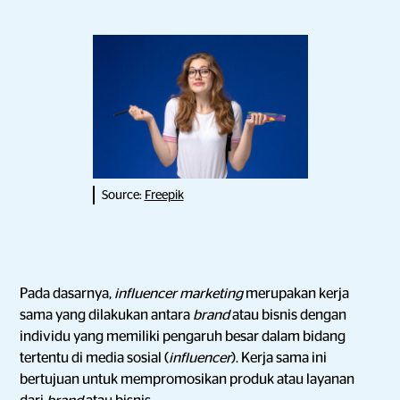
Source:
Freepik
Pada dasarnya,
influencer marketing
merupakan kerja
sama yang dilakukan antara
brand
atau bisnis dengan
individu yang memiliki pengaruh besar dalam bidang
tertentu di media sosial (
influencer
). Kerja sama ini
bertujuan untuk mempromosikan produk atau layanan