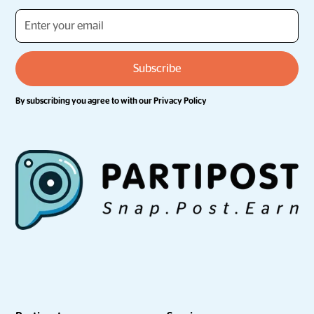
By subscribing you agree to with our
Privacy Policy