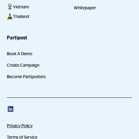
Vietnam
Whitepaper
Thailand
Partipost
Book A Demo
Create Campaign
Become Partiposters
Privacy Policy
Terms of Service