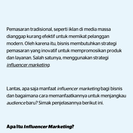
Pemasaran tradisional, seperti iklan di media massa
dianggap kurang efektif untuk memikat pelanggan
modern. Oleh karena itu, bisnis membutuhkan strategi
pemasaran yang inovatif untuk mempromosikan produk
dan layanan. Salah satunya, menggunakan strategi
influencer marketing
.
Lantas, apa saja manfaat
influencer marketing
bagi bisnis
dan bagaimana cara memanfaatkannya untuk menjangkau
audience
baru? Simak penjelasannya berikut ini.
Apa Itu
Influencer Marketing
?