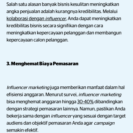
Salah satu alasan banyak bisnis kesulitan meningkatkan
angka penjualan adalah kurangnya kredibilitas. Melalui
kolaborasi dengan
influencer
, Anda dapat meningkatkan
kredibilitas bisnis secara signifikan dengan cara
meningkatkan kepercayaan pelanggan dan membangun
kepercayaan calon pelanggan.
3. Menghemat Biaya Pemasaran
Influencer marketing
juga memberikan manfaat dalam hal
efisiensi anggaran. Menurut survei,
influencer marketing
bisa menghemat anggaran hingga
30-40%
dibandingkan
dengan strategi pemasaran lainnya. Namun, pastikan Anda
bekerja sama dengan
influencer
yang sesuai dengan target
audiens dan objektif pemasaran Anda agar
campaign
semakin efektif.