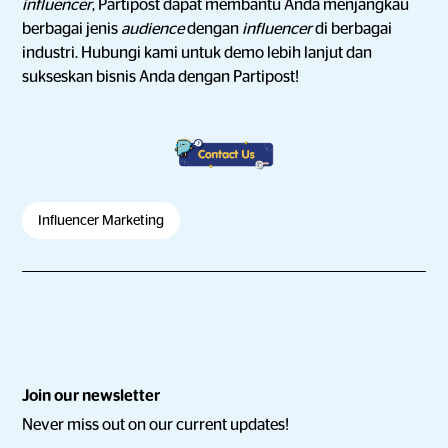
influencer
, Partipost dapat membantu Anda menjangkau
berbagai jenis
audience
dengan
influencer
di berbagai
industri. Hubungi kami untuk demo lebih lanjut dan
sukseskan bisnis Anda dengan Partipost!
Influencer Marketing
Join our newsletter
Never miss out on our current updates!