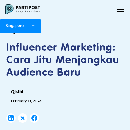
Singapore
Blog
Articles
Influencer Marketing:
Cara Jitu Menjangkau
Audience Baru
Qisthi
February 13, 2024