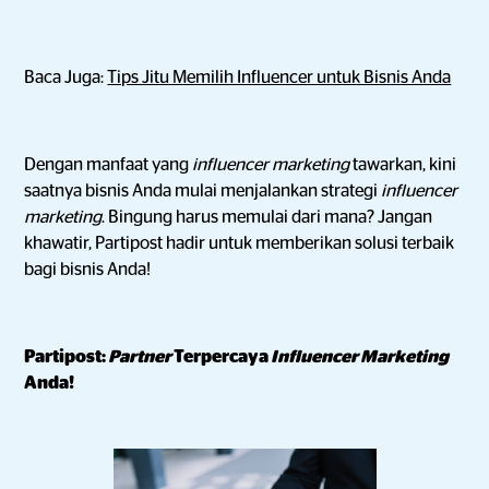
Baca Juga:
Tips Jitu Memilih Influencer untuk Bisnis Anda
Dengan manfaat yang
influencer marketing
tawarkan, kini
saatnya bisnis Anda mulai menjalankan strategi
influencer
marketing
. Bingung harus memulai dari mana? Jangan
khawatir, Partipost hadir untuk memberikan solusi terbaik
bagi bisnis Anda!
Partipost:
Partner
Terpercaya
Influencer Marketing
Anda!