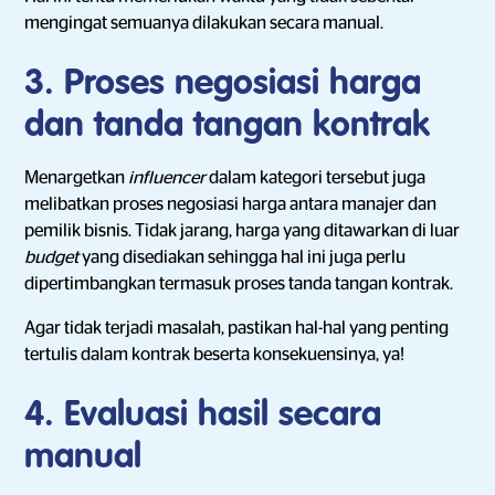
mengingat semuanya dilakukan secara manual.
3. Proses negosiasi harga
dan tanda tangan kontrak
Menargetkan
influencer
dalam kategori tersebut juga
melibatkan proses negosiasi harga antara manajer dan
pemilik bisnis. Tidak jarang, harga yang ditawarkan di luar
budget
yang disediakan sehingga hal ini juga perlu
dipertimbangkan termasuk proses tanda tangan kontrak.
Agar tidak terjadi masalah, pastikan hal-hal yang penting
tertulis dalam kontrak beserta konsekuensinya, ya!
4. Evaluasi hasil secara
manual