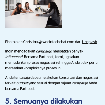
Photo oleh Christina @ wocintechchat.com dari
Unsplash
Ingin mengadakan
campaign
melibatkan banyak
influencer
? Bersama Partipost, kami juga akan
memudahkan proses negosiasi sehingga Anda tidak perlu
merasakan kompleksnya proses ini.
Anda tentu saja dapat melakukan konsultasi dan negosiasi
terkait
budget
yang sesuai dengan tujuan
campaign
Anda
bersama Partipost.
5. Semuanya dilakukan