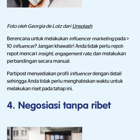
Foto oleh Georgia de Lotz dari
Unsplash
Berencana untuk melakukan
influencer marketing
pada >
10
influencer
? Jangan khawatir! Anda tidak perlu repot-
repot mencari
insight, engagement rate,
dan melakukan
perbandingan secara manual.
Partipost menyediakan profil
influencer
dengan detail
sehingga Anda tidak perlu menghabiskan waktu untuk
melakukan riset pada tahap ini.
4. Negosiasi tanpa ribet