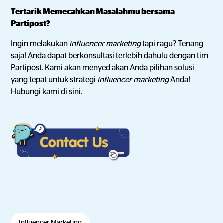
Tertarik Memecahkan Masalahmu bersama
Partipost?
Ingin melakukan
influencer marketing
tapi ragu? Tenang
saja! Anda dapat berkonsultasi terlebih dahulu dengan tim
Partipost. Kami akan menyediakan Anda pilihan solusi
yang tepat untuk strategi
influencer marketing
Anda!
Hubungi kami di sini.
Influencer Marketing