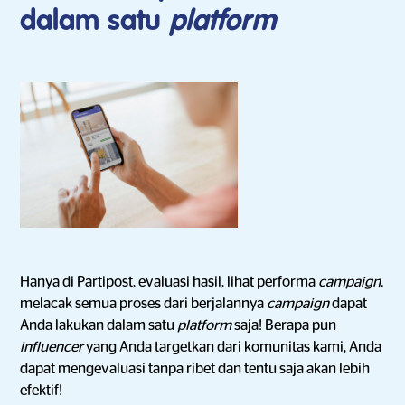
dalam satu
platform
Hanya di Partipost, evaluasi hasil, lihat performa
campaign,
melacak semua proses dari berjalannya
campaign
dapat
Anda lakukan dalam satu
platform
saja! Berapa pun
influencer
yang Anda targetkan dari komunitas kami, Anda
dapat mengevaluasi tanpa ribet dan tentu saja akan lebih
efektif!