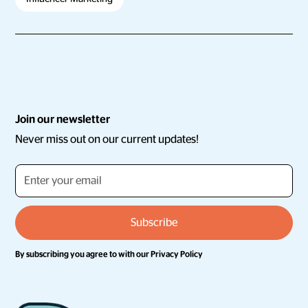
Join our newsletter
Never miss out on our current updates!
By subscribing you agree to with our
Privacy Policy