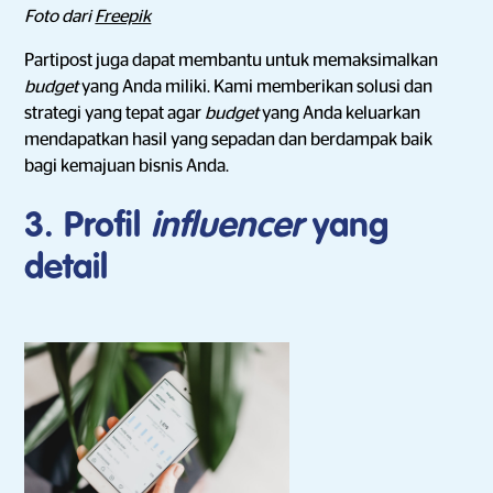
Foto dari
Freepik
Partipost juga dapat membantu untuk memaksimalkan
budget
yang Anda miliki. Kami memberikan solusi dan
strategi yang tepat agar
budget
yang Anda keluarkan
mendapatkan hasil yang sepadan dan berdampak baik
bagi kemajuan bisnis Anda.
3. Profil
influencer
yang
detail