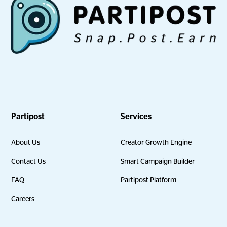
Partipost
Services
About Us
Creator Growth Engine
Contact Us
Smart Campaign Builder
FAQ
Partipost Platform
Careers