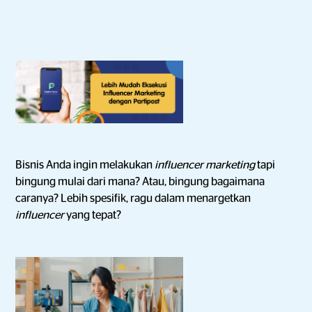
Bisnis Anda ingin melakukan
influencer marketing
tapi
bingung mulai dari mana? Atau, bingung bagaimana
caranya? Lebih spesifik, ragu dalam menargetkan
influencer
yang tepat?