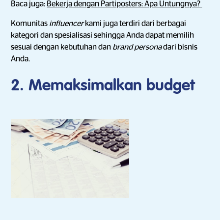
Baca juga:
Bekerja dengan Partiposters: Apa Untungnya?
Komunitas
influencer
kami juga terdiri dari berbagai
kategori dan spesialisasi sehingga Anda dapat memilih
sesuai dengan kebutuhan dan
brand persona
dari bisnis
Anda.
2. Memaksimalkan budget