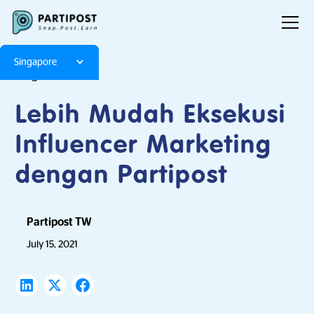
Singapore
Blog
Articles
Lebih Mudah Eksekusi
Influencer Marketing
dengan Partipost
Partipost TW
July 15, 2021