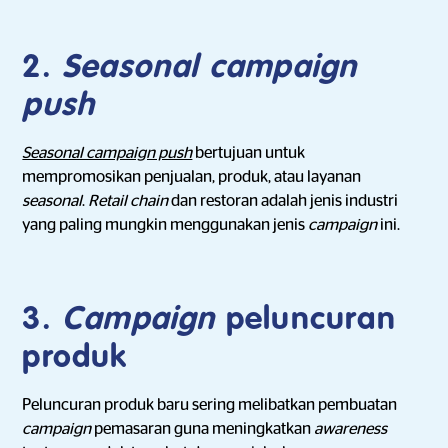
2.
Seasonal campaign
push
Seasonal campaign push
bertujuan untuk
mempromosikan penjualan, produk, atau layanan
seasonal
.
Retail chain
dan restoran adalah jenis industri
yang paling mungkin menggunakan jenis
campaign
ini.
3.
Campaign
peluncuran
produk
Peluncuran produk baru sering melibatkan pembuatan
campaign
pemasaran guna meningkatkan
awareness