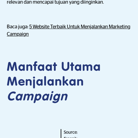
relevan dan mencapai tujuan yang diinginkan.
Baca juga:
5 Website Terbaik Untuk Menjalankan Marketing
Campaign
Manfaat Utama
Menjalankan
Campaign
Source: