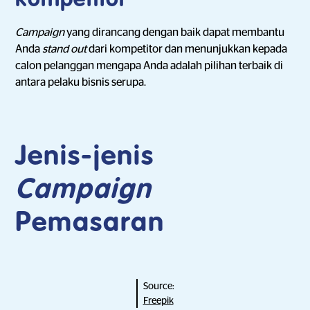
kompetitor
Campaign
yang dirancang dengan baik dapat membantu
Anda
stand out
dari kompetitor dan menunjukkan kepada
calon pelanggan mengapa Anda adalah pilihan terbaik di
antara pelaku bisnis serupa.
Jenis-jenis
Campaign
Pemasaran
Source:
Freepik