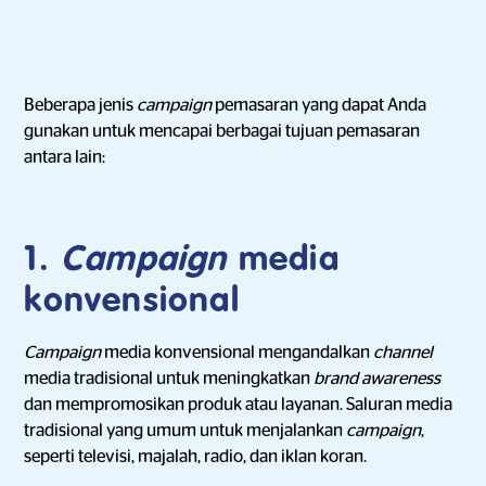
Beberapa jenis
campaign
pemasaran yang dapat Anda
gunakan untuk mencapai berbagai tujuan pemasaran
antara lain:
1.
Campaign
media
konvensional
Campaign
media konvensional mengandalkan
channel
media tradisional untuk meningkatkan
brand awareness
dan mempromosikan produk atau layanan. Saluran media
tradisional yang umum untuk menjalankan
campaign
,
seperti televisi, majalah, radio, dan iklan koran.