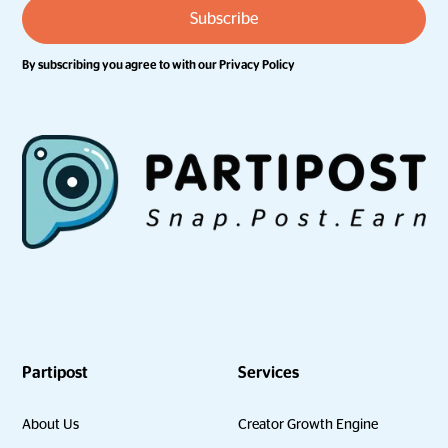
By subscribing you agree to with our
Privacy Policy
Partipost
Services
About Us
Creator Growth Engine