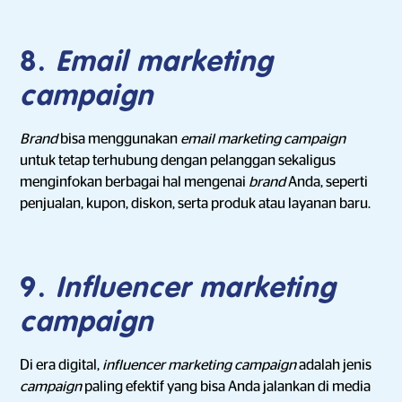
8.
Email marketing
campaign
Brand
bisa menggunakan
email marketing campaign
untuk tetap terhubung dengan pelanggan sekaligus
menginfokan berbagai hal mengenai
brand
Anda, seperti
penjualan, kupon, diskon, serta produk atau layanan baru.
9.
Influencer marketing
campaign
Di era digital,
influencer marketing campaign
adalah jenis
campaign
paling efektif yang bisa Anda jalankan di media