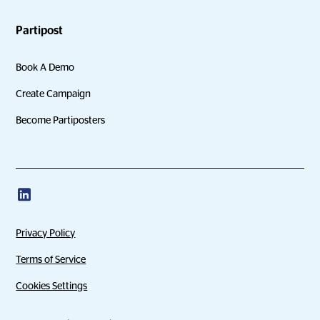
Partipost
Book A Demo
Create Campaign
Become Partiposters
Privacy Policy
Terms of Service
Cookies Settings