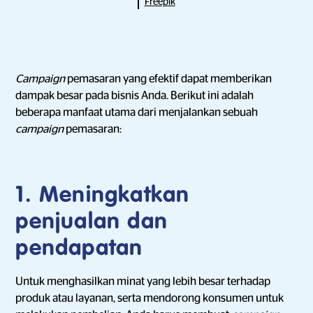
Freepik
Campaign
pemasaran yang efektif dapat memberikan
dampak besar pada bisnis Anda. Berikut ini adalah
beberapa manfaat utama dari menjalankan sebuah
campaign
pemasaran:
1. Meningkatkan
penjualan dan
pendapatan
Untuk menghasilkan minat yang lebih besar terhadap
produk atau layanan, serta mendorong konsumen untuk