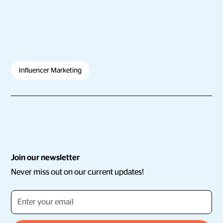
Influencer Marketing
Join our newsletter
Never miss out on our current updates!