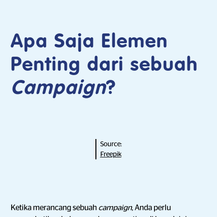
Apa Saja Elemen
Penting dari sebuah
Campaign
?
Source:
Freepik
Ketika merancang sebuah
campaign
, Anda perlu