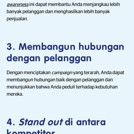
awareness
ini dapat membantu Anda menjangkau lebih
banyak pelanggan dan menghasilkan lebih banyak
penjualan.
3. Membangun hubungan
dengan pelanggan
Dengan menciptakan
campaign
yang terarah, Anda dapat
membangun hubungan baik dengan pelanggan dan
menunjukkan bahwa Anda peduli terhadap kebutuhan
mereka.
4.
Stand out
di antara