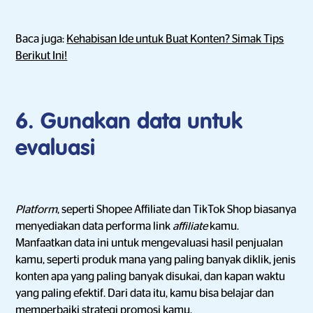
Baca juga:
Kehabisan Ide untuk Buat Konten? Simak Tips
Berikut Ini!
6. Gunakan data untuk
evaluasi
Platform
,
seperti Shopee Affiliate dan TikTok Shop biasanya
menyediakan data performa link
affiliate
kamu.
Manfaatkan data ini untuk mengevaluasi hasil penjualan
kamu, seperti produk mana yang paling banyak diklik, jenis
konten apa yang paling banyak disukai, dan kapan waktu
yang paling efektif. Dari data itu, kamu bisa belajar dan
memperbaiki strategi promosi kamu.