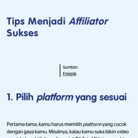
Tips Menjadi
Affiliator
Sukses
Sumber:
Freepik
1. Pilih
platform
yang sesuai
Pertama-tama, kamu harus memilih
platform
yang cocok
dengan gaya kamu. Misalnya, kalau kamu suka bikin video