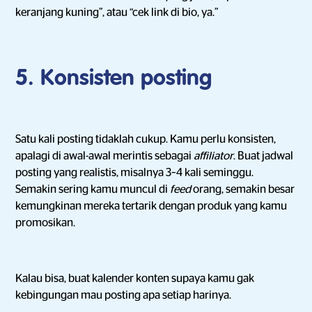
keranjang kuning”, atau “cek link di bio, ya.”
5. Konsisten posting
Satu kali posting tidaklah cukup. Kamu perlu konsisten,
apalagi di awal-awal merintis sebagai
affiliator
. Buat jadwal
posting yang realistis, misalnya 3–4 kali seminggu.
Semakin sering kamu muncul di
feed
orang, semakin besar
kemungkinan mereka tertarik dengan produk yang kamu
promosikan.
Kalau bisa, buat kalender konten supaya kamu gak
kebingungan mau posting apa setiap harinya.