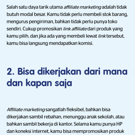
Salah satu daya tarik utama
affiliate marketing
adalah tidak
butuh modal besar. Kamu tidak perlu membeli stok barang,
mengurus pengiriman, bahkan tidak perlu punya toko
sendiri. Cukup promosikan
link affiliate
dari produk yang
kamu pilih, dan jika ada yang membeli lewat
link
tersebut,
kamu bisa langsung mendapatkan komisi.
2. Bisa dikerjakan dari mana
dan kapan saja
Affiliate marketing
sangatlah fleksibel, bahkan bisa
dikerjakan sambil rebahan, menunggu anak sekolah, atau
bahkan sambil bekerja di kantor. Selama kamu punya HP
dan koneksi internet, kamu bisa mempromosikan produk