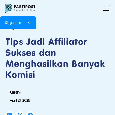
Singapore
Blog
Articles
Tips Jadi Affiliator
Sukses dan
Menghasilkan Banyak
Komisi
Qisthi
April 21, 2025