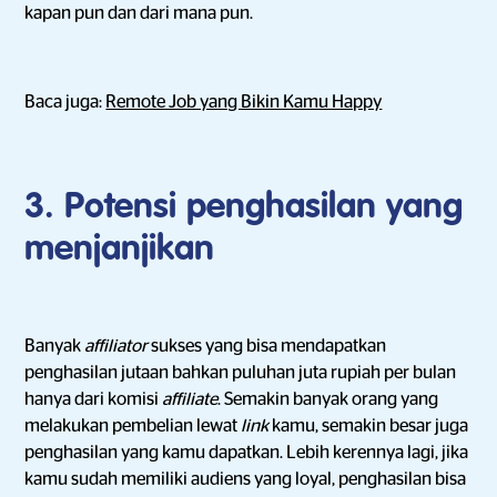
kapan pun dan dari mana pun.
Baca juga:
Remote Job yang Bikin Kamu Happy
3. Potensi penghasilan yang
menjanjikan
Banyak
affiliator
sukses yang bisa mendapatkan
penghasilan jutaan bahkan puluhan juta rupiah per bulan
hanya dari komisi
affiliate
. Semakin banyak orang yang
melakukan pembelian lewat
link
kamu, semakin besar juga
penghasilan yang kamu dapatkan. Lebih kerennya lagi, jika
kamu sudah memiliki audiens yang loyal, penghasilan bisa