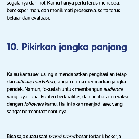
segalanya dari nol. Kamu hanya perlu terus mencoba,
bereksperimen, dan menikmati prosesnya, serta terus
belajar dan evaluasi.
10. Pikirkan jangka panjang
Kalau kamu serius ingin mendapatkan penghasilan tetap
dari
affiliate marketing
, jangan cuma memikirkan jangka
pendek. Namun, fokuslah untuk membangun
audience
yang loyal, buat konten berkualitas, dan pelihara interaksi
dengan
followers
kamu. Hal ini akan menjadi aset yang
sangat bermanfaat nantinya.
Bisa saja suatu saat
brand
-
brand
besar tertarik bekerja