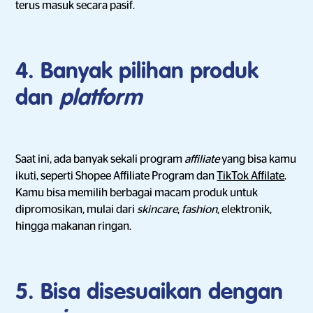
terus masuk secara pasif.
4. Banyak pilihan produk
dan
platform
Saat ini, ada banyak sekali program
affiliate
yang bisa kamu
ikuti, seperti Shopee Affiliate Program dan
TikTok Affilate
.
Kamu bisa memilih berbagai macam produk untuk
dipromosikan, mulai dari
skincare
,
fashion
, elektronik,
hingga makanan ringan.
5. Bisa disesuaikan dengan