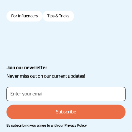
For Influencers
Tips & Tricks
Join our newsletter
Never miss out on our current updates!
By subscribing you agree to with our
Privacy Policy