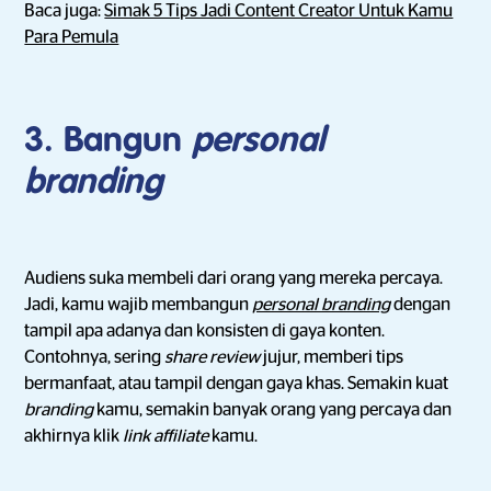
Baca juga:
Simak 5 Tips Jadi Content Creator Untuk Kamu
Para Pemula
3. Bangun
personal
branding
Audiens suka membeli dari orang yang mereka percaya.
Jadi, kamu wajib membangun
personal branding
dengan
tampil apa adanya dan konsisten di gaya konten.
Contohnya, sering
share
review
jujur, memberi tips
bermanfaat, atau tampil dengan gaya khas. Semakin kuat
branding
kamu, semakin banyak orang yang percaya dan
akhirnya klik
link affiliate
kamu.