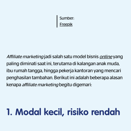
Sumber:
Freepik
Affiliate marketing
jadi salah satu model bisnis
online
yang
paling diminati saat ini, terutama di kalangan anak muda,
ibu rumah tangga, hingga pekerja kantoran yang mencari
penghasilan tambahan. Berikut ini adalah beberapa alasan
kenapa
affiliate marketing
begitu digemari:
1. Modal kecil, risiko rendah