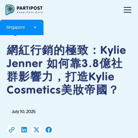
Singapore
Blog
Articles
網紅行銷的極致：Kylie
Jenner 如何靠3.8億社
群影響力，打造Kylie
Cosmetics美妝帝國？
July 10, 2025