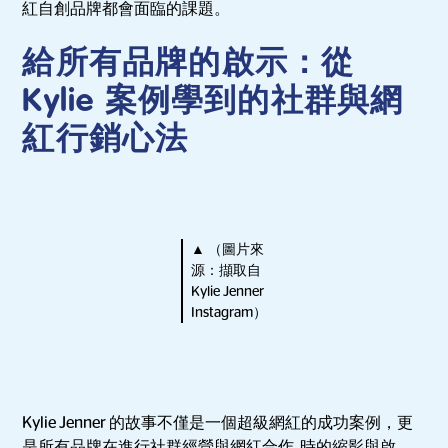
紅自創品牌都會面臨的課題。
給所有品牌的啟示：從
Kylie 案例學到的社群與網
紅行銷心法
▲ （圖片來
源：擷取自
Kylie Jenner
Instagram）
Kylie Jenner 的故事不僅是一個超級網紅的成功案例，更
是所有品牌在進行社群經營與網紅合作 時的縮影與啟