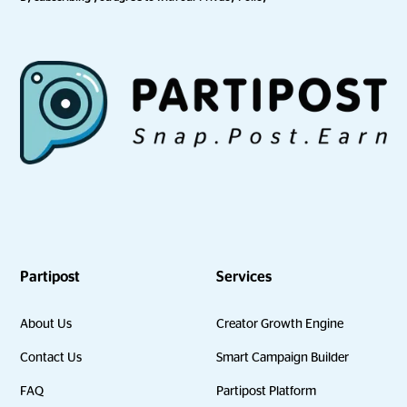
Partipost
Services
About Us
Creator Growth Engine
Contact Us
Smart Campaign Builder
FAQ
Partipost Platform