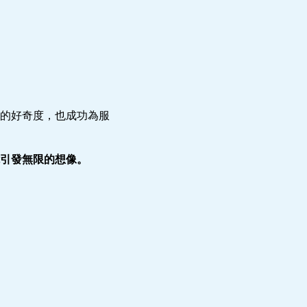
的好奇度，也成功為服
引發無限的想像。