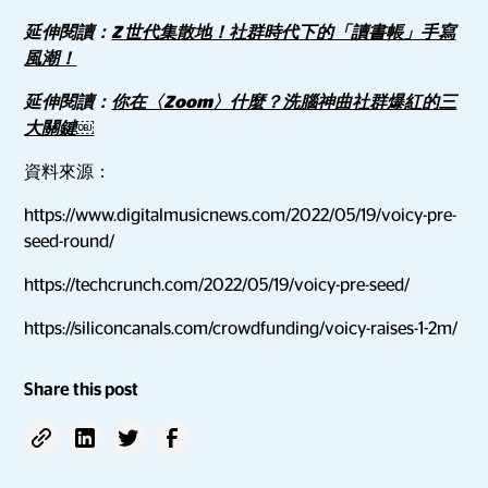
延伸閱讀：
Z 世代集散地！社群時代下的「讀書帳」手寫
風潮！
延伸閱讀：
你在〈Zoom〉什麼？洗腦神曲社群爆紅的三
大關鍵￼
資料來源：
https://www.digitalmusicnews.com/2022/05/19/voicy-pre-
seed-round/
https://techcrunch.com/2022/05/19/voicy-pre-seed/
https://siliconcanals.com/crowdfunding/voicy-raises-1-2m/
Share this post