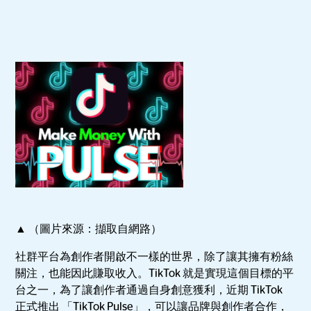
▲ （圖片來源：擷取自網路）
社群平台為創作者開啟不一樣的世界，除了讓其擁有粉絲
關注，也能因此賺取收入。TikTok 就是實現這個目標的平
台之一，為了讓創作者通過自身創意獲利，近期 TikTok
正式推出 「TikTok Pulse」，可以讓品牌與創作者合作，