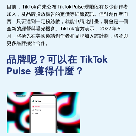
目前 ，TikTok 尚未公布 TikTok Pulse 現階段有多少創作者
加入，及品牌投放廣告的定價等細節資訊。但對創作者而
言，只要達到一定粉絲數，就能申請此計畫，將會是一個
全新的經營與曝光機會。TikTok 官方表示， 2022 年 6
月，將搶先在美國邀請創作者和品牌加入該計劃，將並與
更多品牌接洽合作。
品牌呢？可以在 TikTok
Pulse 獲得什麼？