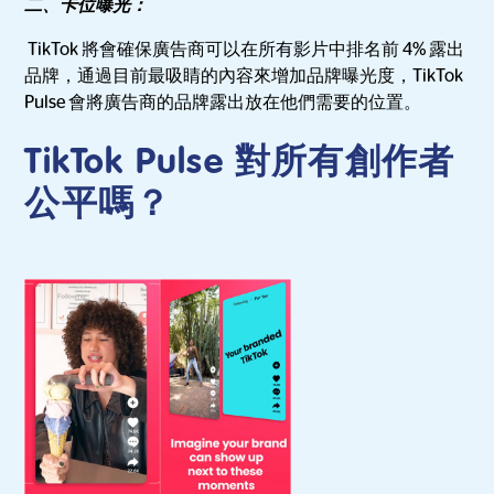
二、卡位曝光：
TikTok 將會確保廣告商可以在所有影片中排名前 4% 露出
品牌，通過目前最吸睛的內容來增加品牌曝光度，TikTok
Pulse 會將廣告商的品牌露出放在他們需要的位置。
TikTok Pulse 對所有創作者
公平嗎？