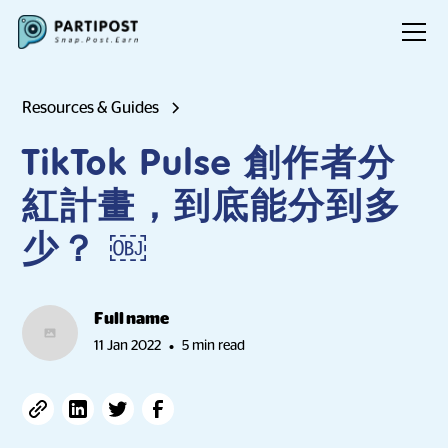
Resources & Guides
TikTok Pulse 創作者分
紅計畫，到底能分到多
少？ ￼
Full name
11 Jan 2022
5 min read
•