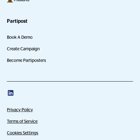
Partipost
Book A Demo
Create Campaign
Become Partiposters
Privacy Policy
Terms of Service
Cookies Settings