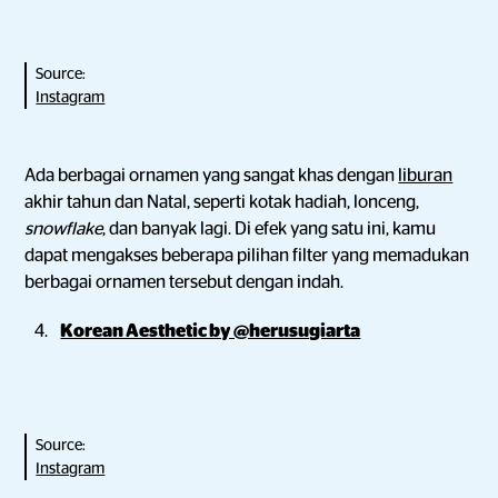
Source:
Instagram
Ada berbagai ornamen yang sangat khas dengan
liburan
akhir tahun dan Natal, seperti kotak hadiah, lonceng,
snowflake
, dan banyak lagi. Di efek yang satu ini, kamu
dapat mengakses beberapa pilihan filter yang memadukan
berbagai ornamen tersebut dengan indah.
Korean Aesthetic by @herusugiarta
Source:
Instagram