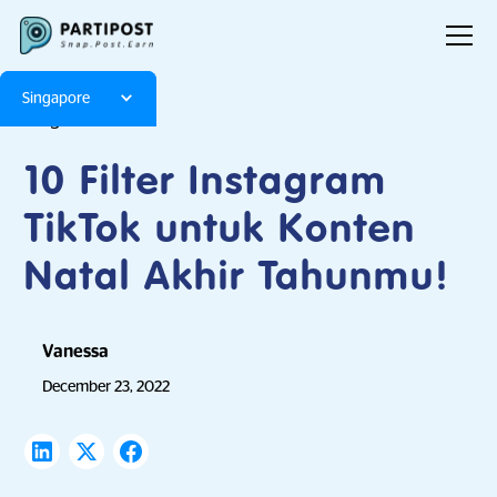
Singapore
Blog
Articles
10 Filter Instagram
TikTok untuk Konten
Natal Akhir Tahunmu!
Vanessa
December 23, 2022