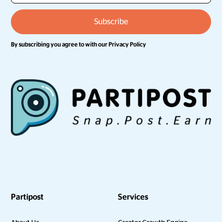
By subscribing you agree to with our
Privacy Policy
Partipost
Services