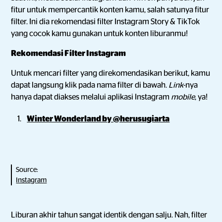
fitur untuk mempercantik konten kamu, salah satunya fitur
filter. Ini dia rekomendasi filter Instagram Story & TikTok
yang cocok kamu gunakan untuk konten liburanmu!
Rekomendasi Filter Instagram
Untuk mencari filter yang direkomendasikan berikut, kamu
dapat langsung klik pada nama filter di bawah.
Link
-nya
hanya dapat diakses melalui aplikasi Instagram
mobile
, ya!
Winter Wonderland by @herusugiarta
Source:
Instagram
Liburan akhir tahun sangat identik dengan salju. Nah, filter