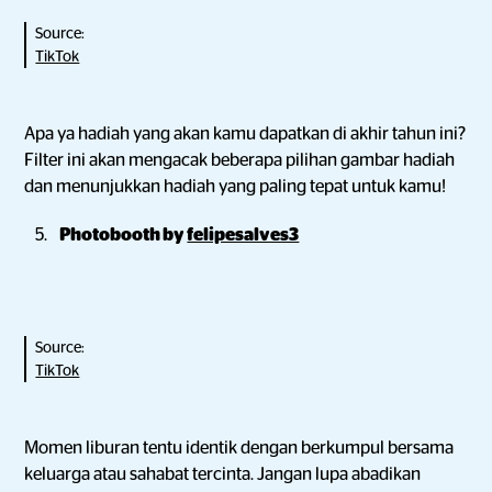
Source:
TikTok
Apa ya hadiah yang akan kamu dapatkan di akhir tahun ini?
Filter ini akan mengacak beberapa pilihan gambar hadiah
dan menunjukkan hadiah yang paling tepat untuk kamu!
Photobooth by
felipesalves3
Source:
TikTok
Momen liburan tentu identik dengan berkumpul bersama
keluarga atau sahabat tercinta. Jangan lupa abadikan