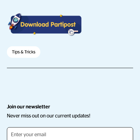
Tips & Tricks
Join our newsletter
Never miss out on our current updates!