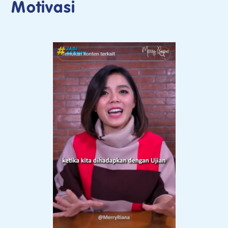
Motivasi