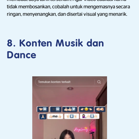
tidak membosankan, cobalah untuk mengemasnya secara
ringan, menyenangkan, dan disertai visual yang menarik.
8. Konten Musik dan
Dance