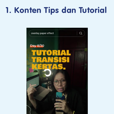
1. Konten Tips dan Tutorial