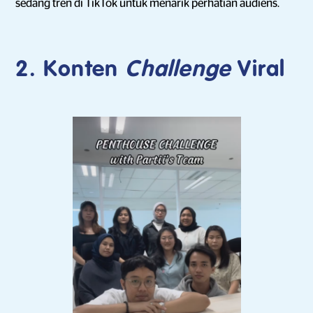
sedang tren di TikTok untuk menarik perhatian audiens.
2. Konten
Challenge
Viral