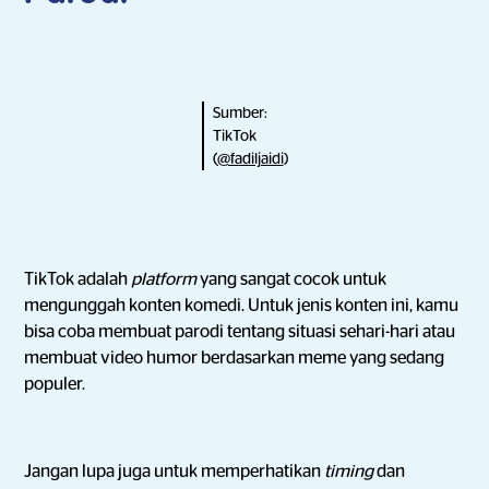
Sumber:
TikTok
(
@fadiljaidi
)
TikTok adalah
platform
yang sangat cocok untuk
mengunggah konten komedi. Untuk jenis konten ini, kamu
bisa coba membuat parodi tentang situasi sehari-hari atau
membuat video humor berdasarkan meme yang sedang
populer.
Jangan lupa juga untuk memperhatikan
timing
dan