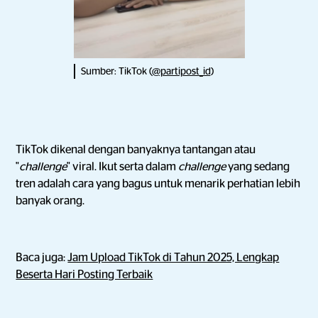
Sumber: TikTok (
@partipost_id
)
TikTok dikenal dengan banyaknya tantangan atau
"
challenge
" viral. Ikut serta dalam
challenge
yang sedang
tren adalah cara yang bagus untuk menarik perhatian lebih
banyak orang.
Baca juga:
Jam Upload TikTok di Tahun 2025, Lengkap
Beserta Hari Posting Terbaik