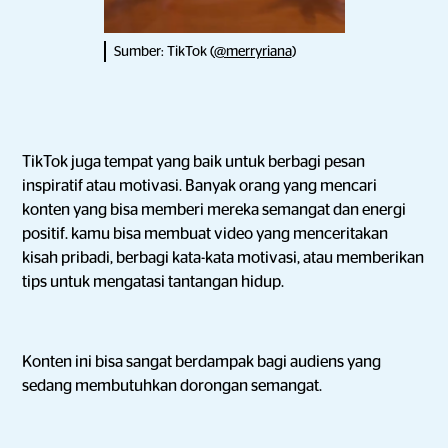
Sumber: TikTok (
@merryriana
)
TikTok juga tempat yang baik untuk berbagi pesan
inspiratif atau motivasi. Banyak orang yang mencari
konten yang bisa memberi mereka semangat dan energi
positif. kamu bisa membuat video yang menceritakan
kisah pribadi, berbagi kata-kata motivasi, atau memberikan
tips untuk mengatasi tantangan hidup.
Konten ini bisa sangat berdampak bagi audiens yang
sedang membutuhkan dorongan semangat.