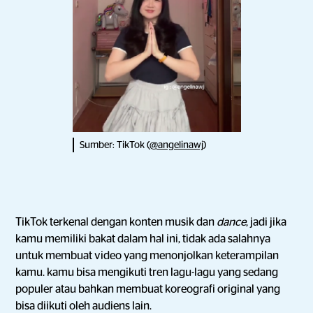
Sumber: TikTok (
@angelinawj
)
TikTok terkenal dengan konten musik dan
dance
, jadi jika
kamu memiliki bakat dalam hal ini, tidak ada salahnya
untuk membuat video yang menonjolkan keterampilan
kamu. kamu bisa mengikuti tren lagu-lagu yang sedang
populer atau bahkan membuat koreografi original yang
bisa diikuti oleh audiens lain.