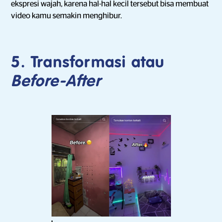
ekspresi wajah, karena hal-hal kecil tersebut bisa membuat
video kamu semakin menghibur.
5. Transformasi atau
Before-After