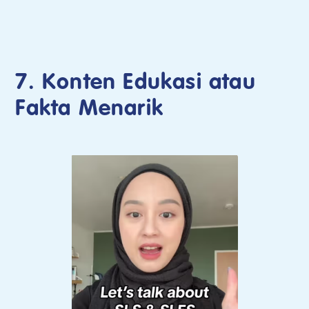
7. Konten Edukasi atau
Fakta Menarik