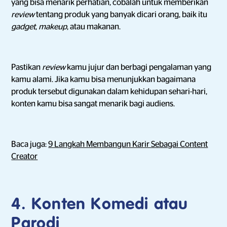
yang bisa menarik perhatian, cobalah untuk memberikan
review
tentang produk yang banyak dicari orang, baik itu
gadget
,
makeup
, atau makanan.
Pastikan
review
kamu jujur dan berbagi pengalaman yang
kamu alami. Jika kamu bisa menunjukkan bagaimana
produk tersebut digunakan dalam kehidupan sehari-hari,
konten kamu bisa sangat menarik bagi audiens.
Baca juga:
9 Langkah Membangun Karir Sebagai Content
Creator
4. Konten Komedi atau
Parodi