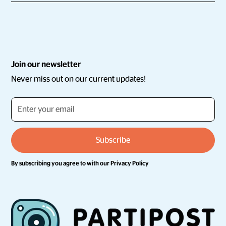
Join our newsletter
Never miss out on our current updates!
By subscribing you agree to with our
Privacy Policy