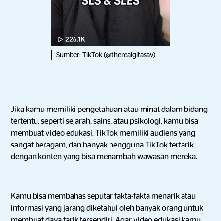
Sumber: TikTok (
@therealgitasav
)
Jika kamu memiliki pengetahuan atau minat dalam bidang
tertentu, seperti sejarah, sains, atau psikologi, kamu bisa
membuat video edukasi. TikTok memiliki audiens yang
sangat beragam, dan banyak pengguna TikTok tertarik
dengan konten yang bisa menambah wawasan mereka.
Kamu bisa membahas seputar fakta-fakta menarik atau
informasi yang jarang diketahui oleh banyak orang untuk
membuat daya tarik tersendiri. Agar video edukasi kamu