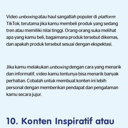
Video
unboxing
atau haul sangatlah populer di
platform
TikTok, terutama jika kamu membeli produk yang sedang
tren atau memiliki nilai tinggi. Orang-orang suka melihat
apa yang kamu beli, bagaimana produk tersebut dikemas,
dan apakah produk tersebut sesuai dengan ekspektasi.
Jika kamu melakukan
unboxing
dengan cara yang menarik
dan informatif, video kamu tentunya bisa menarik banyak
perhatian. Cobalah untuk membuat konten ini lebih
personal dengan memberikan pendapat dan pengalaman
kamu secara jujur.
10. Konten Inspiratif atau