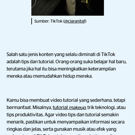
Sumber: TikTok (
@claranitaf
)
Salah satu jenis konten yang selalu diminati di TikTok
adalah tips dan tutorial. Orang-orang suka belajar hal baru,
terutama jika hal itu bisa meningkatkan keterampilan
mereka atau memudahkan hidup mereka.
Kamu bisa membuat video tutorial yang sederhana, tetapi
bermanfaat. Misalnya,
tutorial
makeup
, trik teknologi, atau
tips produktivitas. Agar video tips dan tutorial semakin
menarik, pastikan untuk menyampaikan informasi secara
ringkas dan jelas, serta gunakan musik atau efek yang