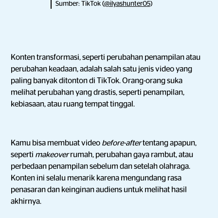
Sumber: TikTok (
@ilyashunter05
)
Konten transformasi, seperti perubahan penampilan atau
perubahan keadaan, adalah salah satu jenis video yang
paling banyak ditonton di TikTok. Orang-orang suka
melihat perubahan yang drastis, seperti penampilan,
kebiasaan, atau ruang tempat tinggal.
Kamu bisa membuat video
before-after
tentang apapun,
seperti
makeover
rumah, perubahan gaya rambut, atau
perbedaan penampilan sebelum dan setelah olahraga.
Konten ini selalu menarik karena mengundang rasa
penasaran dan keinginan audiens untuk melihat hasil
akhirnya.