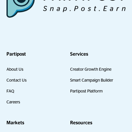
Partipost
Services
About Us
Creator Growth Engine
Contact Us
Smart Campaign Builder
FAQ
Partipost Platform
Careers
Markets
Resources